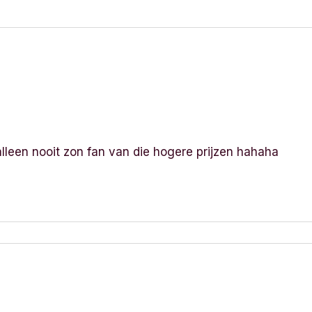
n alleen nooit zon fan van die hogere prijzen hahaha