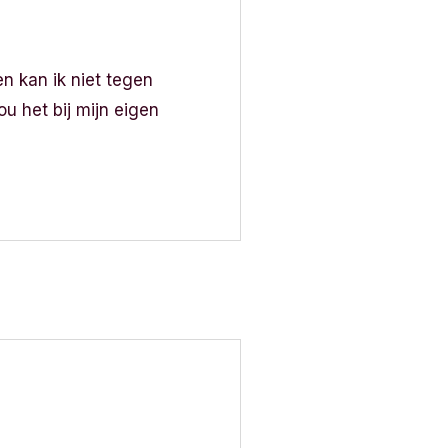
en kan ik niet tegen
ou het bij mijn eigen