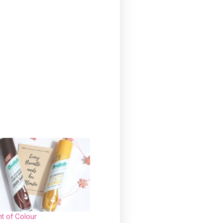
nt of Colour