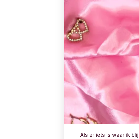
Als er iets is waar ik b