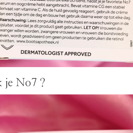
 je No7 ?