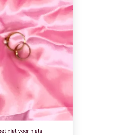
eet niet voor niets