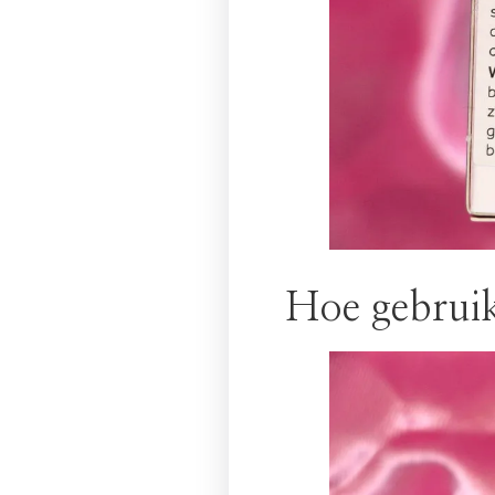
Hoe gebruik