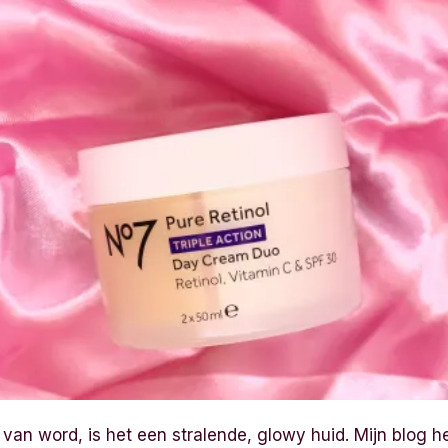
lij van word, is het een stralende, glowy huid. Mijn blog h