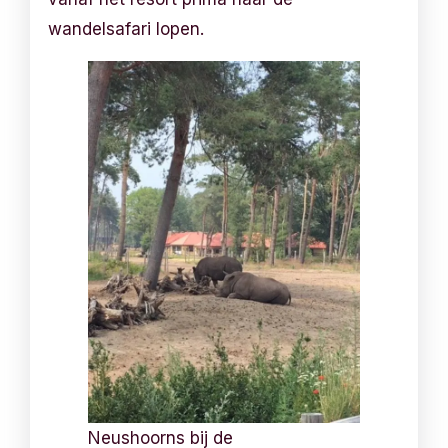
wandelsafari lopen.
Neushoorns bij de