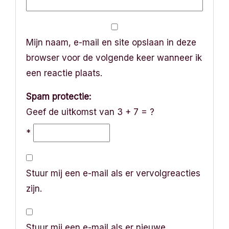
Mijn naam, e-mail en site opslaan in deze
browser voor de volgende keer wanneer ik
een reactie plaats.
Spam protectie:
Geef de uitkomst van 3 + 7 = ?
*
Stuur mij een e-mail als er vervolgreacties
zijn.
Stuur mij een e-mail als er nieuwe