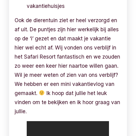
vakantiehuisjes
Ook de dierentuin ziet er heel verzorgd en
af uit. De puntjes zijn hier werkelijk bij alles
op de ‘i’ gezet en dat maakt je vakantie
hier wel echt af. Wij vonden ons verblijf in
het Safari Resort fantastisch en we zouden
zo weer een keer hier naartoe willen gaan.
Wil je meer weten of zien van ons verblijf?
We hebben er een mini vakantievlog van
gemaakt.
Ik hoop dat jullie het leuk
vinden om te bekijken en ik hoor graag van
jullie.