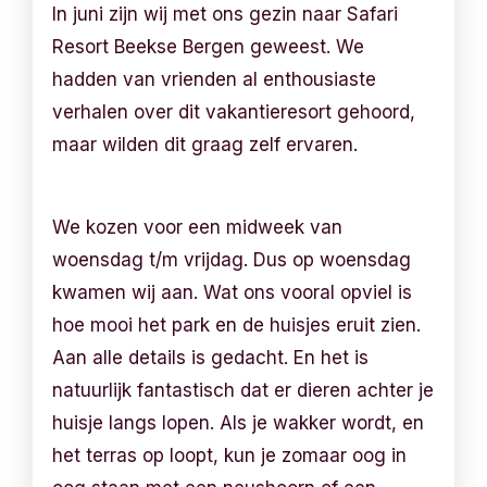
In juni zijn wij met ons gezin naar Safari
Resort Beekse Bergen geweest. We
hadden van vrienden al enthousiaste
verhalen over dit vakantieresort gehoord,
maar wilden dit graag zelf ervaren.
We kozen voor een midweek van
woensdag t/m vrijdag. Dus op woensdag
kwamen wij aan. Wat ons vooral opviel is
hoe mooi het park en de huisjes eruit zien.
Aan alle details is gedacht. En het is
natuurlijk fantastisch dat er dieren achter je
huisje langs lopen. Als je wakker wordt, en
het terras op loopt, kun je zomaar oog in