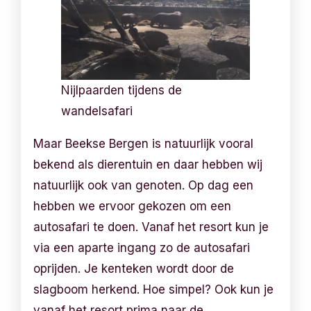
Nijlpaarden tijdens de
wandelsafari
Maar Beekse Bergen is natuurlijk vooral
bekend als dierentuin en daar hebben wij
natuurlijk ook van genoten. Op dag een
hebben we ervoor gekozen om een
autosafari te doen. Vanaf het resort kun je
via een aparte ingang zo de autosafari
oprijden. Je kenteken wordt door de
slagboom herkend. Hoe simpel? Ook kun je
vanaf het resort prima naar de