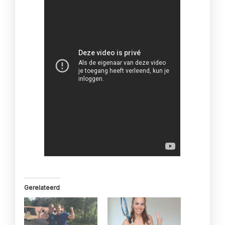
Gerelateerd