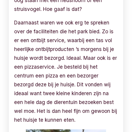
oog staan met een neushoorn of een
struisvogel. Hoe gaaf is dat?
Daarnaast waren we ook erg te spreken
over de faciliteiten die het park bied. Zo is
er een ontbijt service, waarbij een tas vol
heerlijke ontbijtproducten ’s morgens bij je
huisje wordt bezorgd. Ideaal. Maar ook is er
een pizzaservice. Je besteld bij het
centrum een pizza en een bezorger
bezorgd deze bij je huisje. Dit vonden wij
ideaal want twee kleine kinderen zijn na
een hele dag de dierentuin bezoeken best
wel moe. Het is dan heel fijn om gewoon bij
het huisje te kunnen eten.