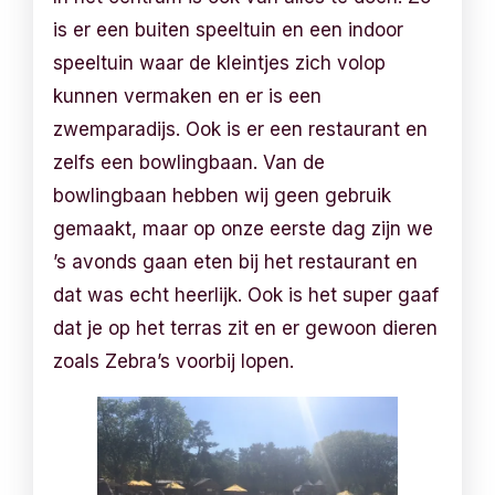
is er een buiten speeltuin en een indoor
speeltuin waar de kleintjes zich volop
kunnen vermaken en er is een
zwemparadijs. Ook is er een restaurant en
zelfs een bowlingbaan. Van de
bowlingbaan hebben wij geen gebruik
gemaakt, maar op onze eerste dag zijn we
’s avonds gaan eten bij het restaurant en
dat was echt heerlijk. Ook is het super gaaf
dat je op het terras zit en er gewoon dieren
zoals Zebra’s voorbij lopen.