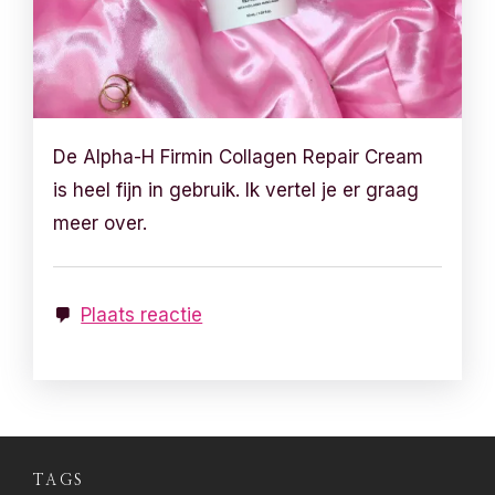
De Alpha-H Firmin Collagen Repair Cream
is heel fijn in gebruik. Ik vertel je er graag
meer over.
Plaats reactie
TAGS