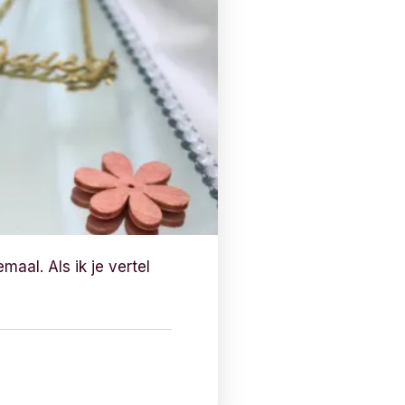
aal. Als ik je vertel