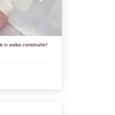
ok in welke combinatie?