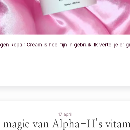
en Repair Cream is heel fijn in gebruik. Ik vertel je er 
17 april
 magie van Alpha-H’s vitam