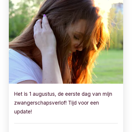
Het is 1 augustus, de eerste dag van mijn
zwangerschapsverlof! Tijd voor een
update!