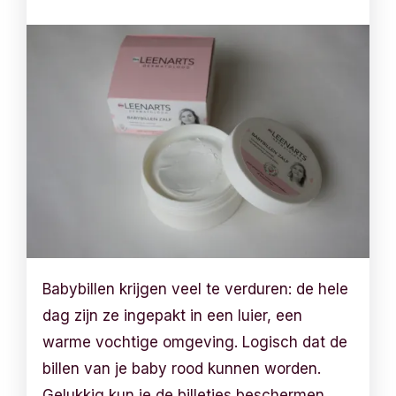
Babybillen krijgen veel te verduren: de hele
dag zijn ze ingepakt in een luier, een
warme vochtige omgeving. Logisch dat de
billen van je baby rood kunnen worden.
Gelukkig kun je de billetjes beschermen.