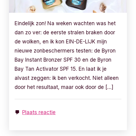
Eindelijk zon! Na weken wachten was het
dan zo ver: de eerste stralen braken door
de wolken, en ik kon EIN-DE-LIJK mijn
nieuwe zonbeschermers testen: de Byron
Bay Instant Bronzer SPF 30 en de Byron
Bay Tan Activator SPF 15. En laat ik je
alvast zeggen: ik ben verkocht. Niet alleen
door het resultaat, maar ook door de […]
Plaats reactie