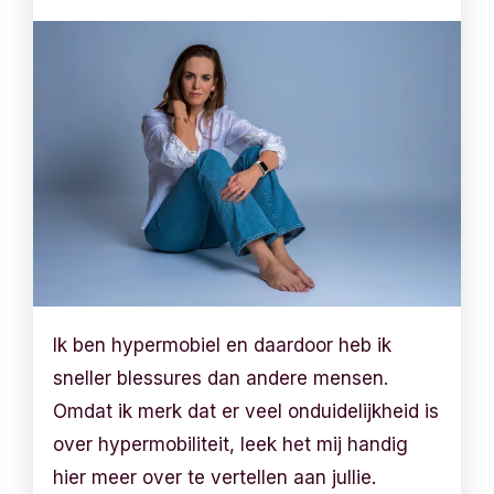
Ik ben hypermobiel en daardoor heb ik
sneller blessures dan andere mensen.
Omdat ik merk dat er veel onduidelijkheid is
over hypermobiliteit, leek het mij handig
hier meer over te vertellen aan jullie.