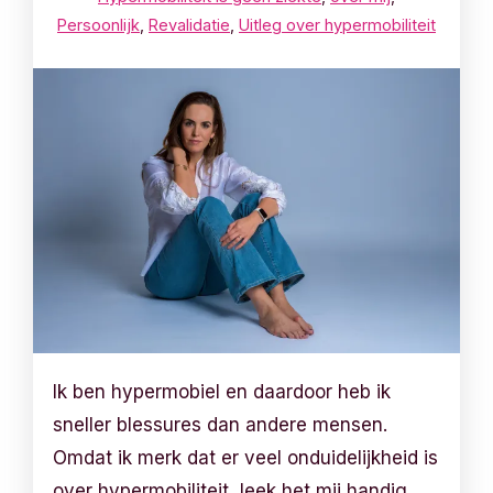
Persoonlijk
,
Revalidatie
,
Uitleg over hypermobiliteit
Ik ben hypermobiel en daardoor heb ik
sneller blessures dan andere mensen.
Omdat ik merk dat er veel onduidelijkheid is
over hypermobiliteit, leek het mij handig