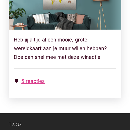
Heb jij altijd al een mooie, grote,
wereldkaart aan je muur willen hebben?
Doe dan snel mee met deze winactie!
5 reacties
TAGS