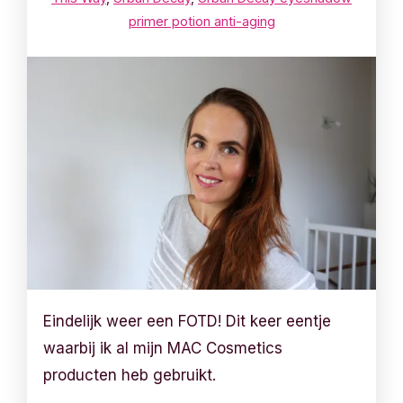
primer potion anti-aging
Eindelijk weer een FOTD! Dit keer eentje
waarbij ik al mijn MAC Cosmetics
producten heb gebruikt.