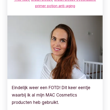
primer potion anti-aging
Eindelijk weer een FOTD! Dit keer eentje
waarbij ik al mijn MAC Cosmetics
producten heb gebruikt.