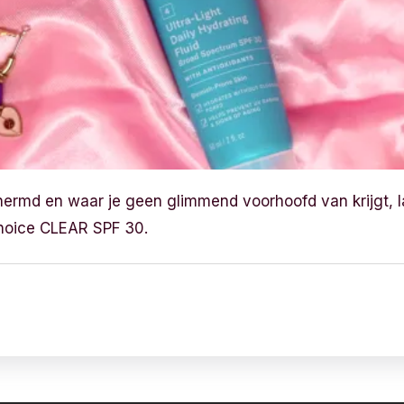
ermd en waar je geen glimmend voorhoofd van krijgt, l
Choice CLEAR SPF 30.