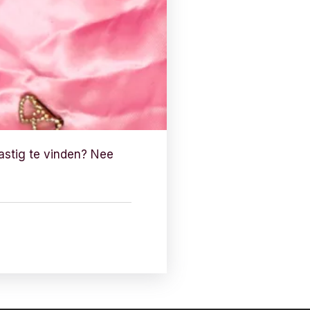
astig te vinden? Nee