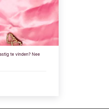
astig te vinden? Nee