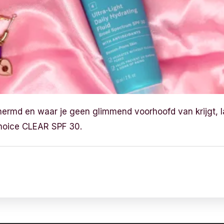
ermd en waar je geen glimmend voorhoofd van krijgt, l
Choice CLEAR SPF 30.