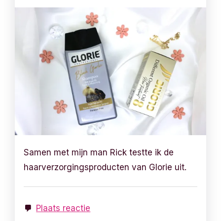
Samen met mijn man Rick testte ik de
haarverzorgingsproducten van Glorie uit.
Plaats reactie