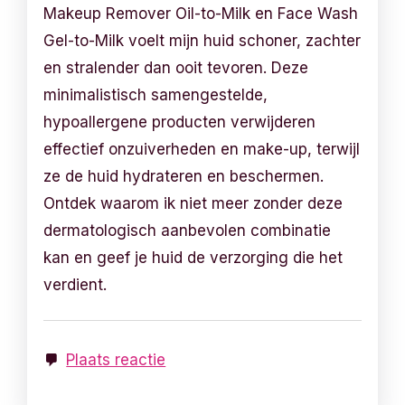
Makeup Remover Oil-to-Milk en Face Wash
Gel-to-Milk voelt mijn huid schoner, zachter
en stralender dan ooit tevoren. Deze
minimalistisch samengestelde,
hypoallergene producten verwijderen
effectief onzuiverheden en make-up, terwijl
ze de huid hydrateren en beschermen.
Ontdek waarom ik niet meer zonder deze
dermatologisch aanbevolen combinatie
kan en geef je huid de verzorging die het
verdient.
Plaats reactie