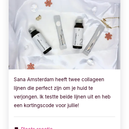
Sana Amsterdam heeft twee collageen
lijnen die perfect zijn om je huid te
verjongen. Ik testte beide lijnen uit en heb
een kortingscode voor jullie!