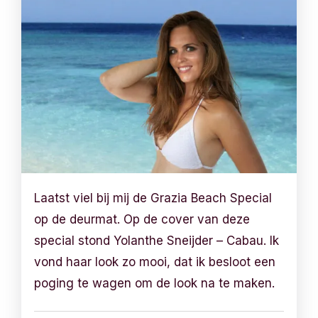
Laatst viel bij mij de Grazia Beach Special
op de deurmat. Op de cover van deze
special stond Yolanthe Sneijder – Cabau. Ik
vond haar look zo mooi, dat ik besloot een
poging te wagen om de look na te maken.