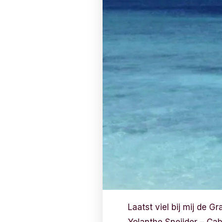
Laatst viel bij mij de 