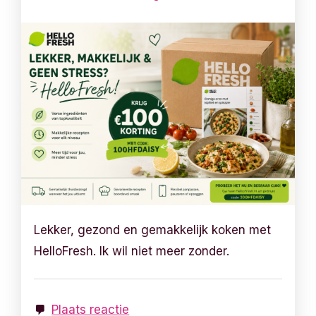
Lekker, gezond en gemakkelijk koken met
HelloFresh. Ik wil niet meer zonder.
Plaats reactie