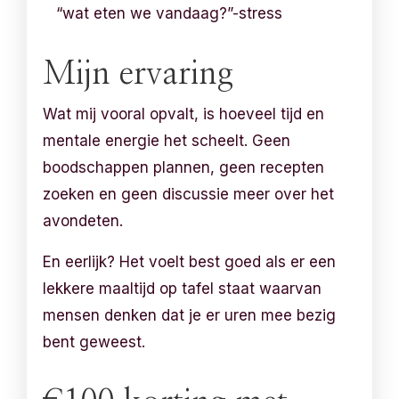
“wat eten we vandaag?”-stress
Mijn ervaring
Wat mij vooral opvalt, is hoeveel tijd en
mentale energie het scheelt. Geen
boodschappen plannen, geen recepten
zoeken en geen discussie meer over het
avondeten.
En eerlijk? Het voelt best goed als er een
lekkere maaltijd op tafel staat waarvan
mensen denken dat je er uren mee bezig
bent geweest.