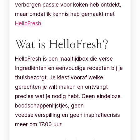
verborgen passie voor koken heb ontdekt,
maar omdat ik kennis heb gemaakt met
HelloFresh
.
Wat is HelloFresh?
HelloFresh is een maaltijdbox die verse
ingrediënten en eenvoudige recepten bij je
thuisbezorgt. Je kiest vooraf welke
gerechten je wilt maken en ontvangt
precies wat je nodig hebt. Geen eindeloze
boodschappenlijstjes, geen
voedselverspilling en geen inspiratiecrisis
meer om 17:00 uur.