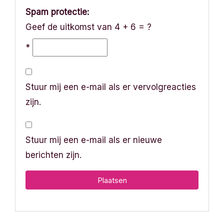
Spam protectie:
Geef de uitkomst van 4 + 6 = ?
*
Stuur mij een e-mail als er vervolgreacties
zijn.
Stuur mij een e-mail als er nieuwe
berichten zijn.