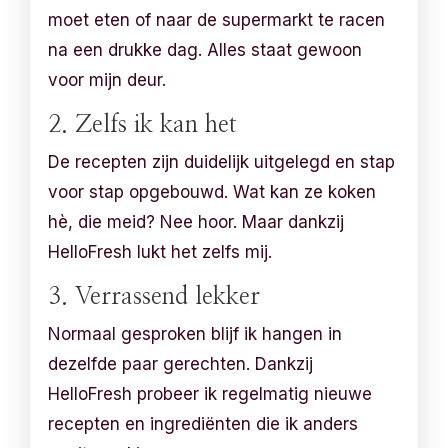
moet eten of naar de supermarkt te racen
na een drukke dag. Alles staat gewoon
voor mijn deur.
2. Zelfs ik kan het
De recepten zijn duidelijk uitgelegd en stap
voor stap opgebouwd. Wat kan ze koken
hè, die meid? Nee hoor. Maar dankzij
HelloFresh lukt het zelfs mij.
3. Verrassend lekker
Normaal gesproken blijf ik hangen in
dezelfde paar gerechten. Dankzij
HelloFresh probeer ik regelmatig nieuwe
recepten en ingrediënten die ik anders