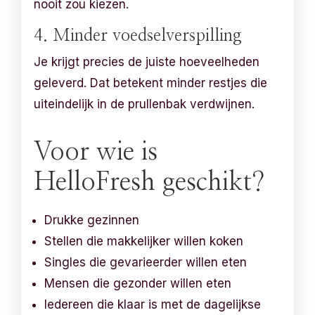
nooit zou kiezen.
4. Minder voedselverspilling
Je krijgt precies de juiste hoeveelheden
geleverd. Dat betekent minder restjes die
uiteindelijk in de prullenbak verdwijnen.
Voor wie is
HelloFresh geschikt?
Drukke gezinnen
Stellen die makkelijker willen koken
Singles die gevarieerder willen eten
Mensen die gezonder willen eten
Iedereen die klaar is met de dagelijkse