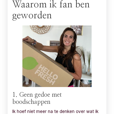
Waarom ik fan ben
geworden
1. Geen gedoe met
boodschappen
Ik hoef niet meer na te denken over wat ik