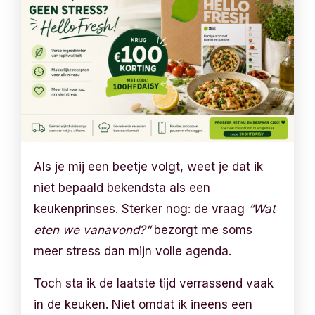
Als je mij een beetje volgt, weet je dat ik
niet bepaald bekendsta als een
keukenprinses. Sterker nog: de vraag
“Wat
eten we vanavond?”
bezorgt me soms
meer stress dan mijn volle agenda.
Toch sta ik de laatste tijd verrassend vaak
in de keuken. Niet omdat ik ineens een