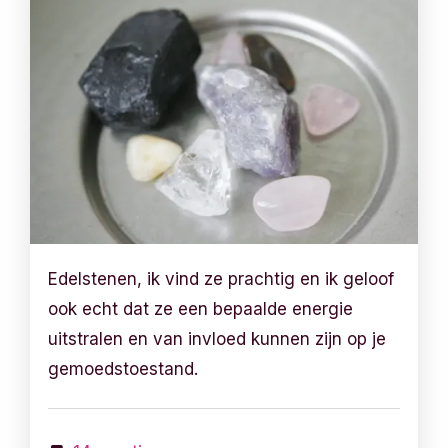
Edelstenen, ik vind ze prachtig en ik geloof
ook echt dat ze een bepaalde energie
uitstralen en van invloed kunnen zijn op je
gemoedstoestand.