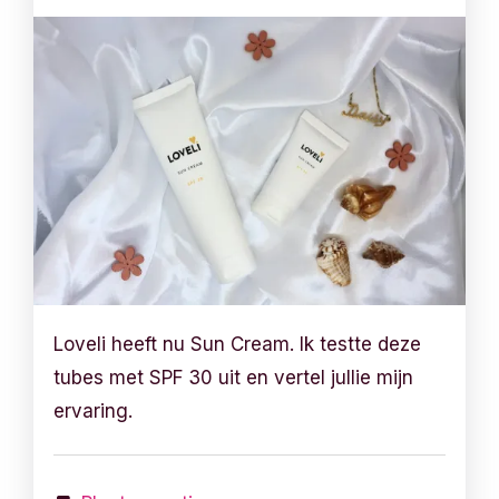
Loveli heeft nu Sun Cream. Ik testte deze
tubes met SPF 30 uit en vertel jullie mijn
ervaring.