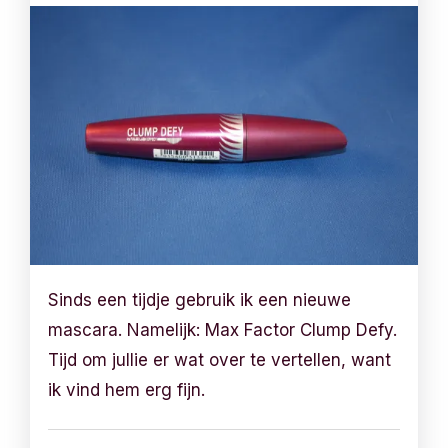
Sinds een tijdje gebruik ik een nieuwe
mascara. Namelijk: Max Factor Clump Defy.
Tijd om jullie er wat over te vertellen, want
ik vind hem erg fijn.