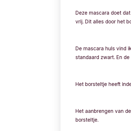
Deze mascara doet dat 
vrij. Dit alles door het 
De mascara huls vind ik
standaard zwart. En de 
Het borsteltje heeft ind
Het aanbrengen van de 
borsteltje.