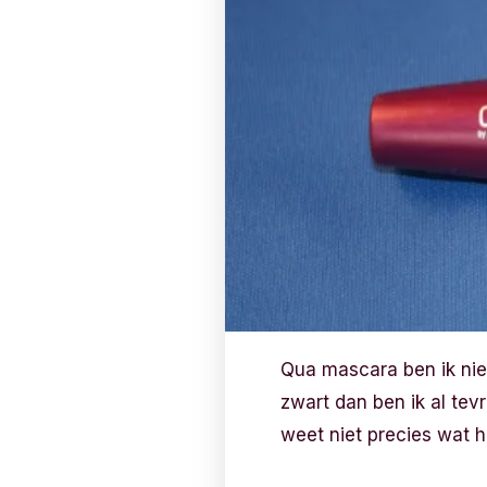
Qua mascara ben ik nie
zwart dan ben ik al tev
weet niet precies wat 