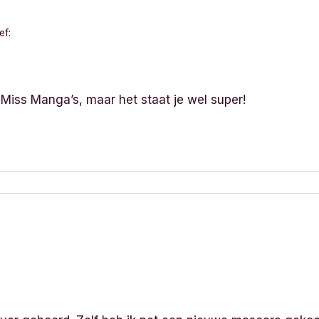
ef:
 Miss Manga’s, maar het staat je wel super!