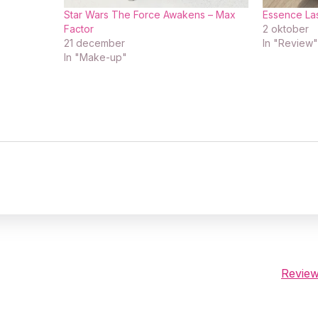
Star Wars The Force Awakens – Max
Essence La
Factor
2 oktober
21 december
In "Review"
In "Make-up"
Review