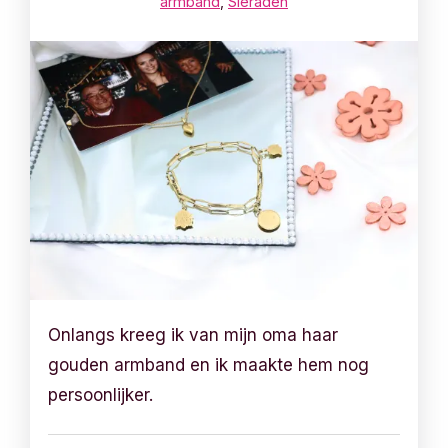
armband
,
Sieraden
Onlangs kreeg ik van mijn oma haar
gouden armband en ik maakte hem nog
persoonlijker.