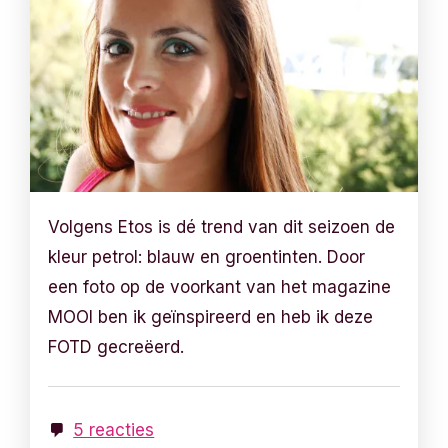
Volgens Etos is dé trend van dit seizoen de
kleur petrol: blauw en groentinten. Door
een foto op de voorkant van het magazine
MOOI ben ik geïnspireerd en heb ik deze
FOTD gecreëerd.
5 reacties