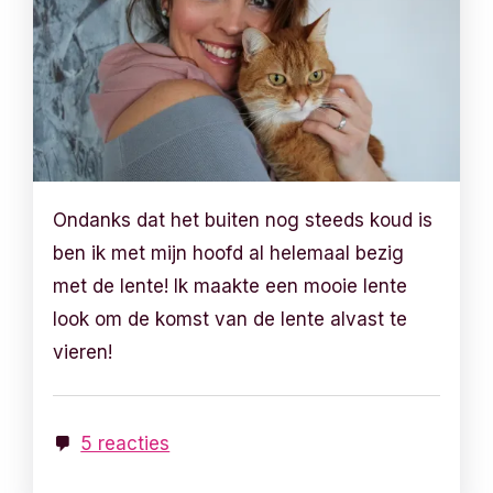
Ondanks dat het buiten nog steeds koud is
ben ik met mijn hoofd al helemaal bezig
met de lente! Ik maakte een mooie lente
look om de komst van de lente alvast te
vieren!
5 reacties