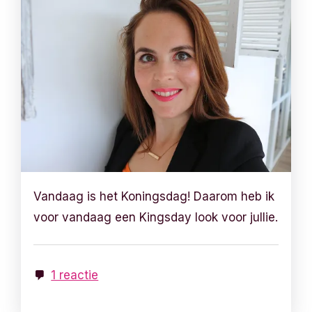
Vandaag is het Koningsdag! Daarom heb ik
voor vandaag een Kingsday look voor jullie.
1 reactie