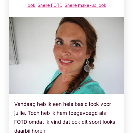
look
,
Snelle FOTD
,
Snelle make-up look
Vandaag heb ik een hele basic look voor
jullie. Toch heb ik hem toegevoegd als
FOTD omdat ik vind dat ook dit soort looks
daarbij horen.