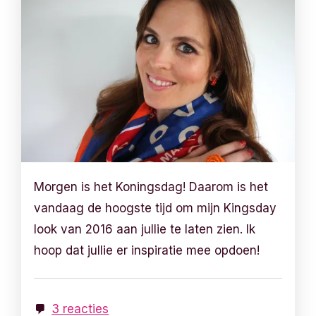
Morgen is het Koningsdag! Daarom is het
vandaag de hoogste tijd om mijn Kingsday
look van 2016 aan jullie te laten zien. Ik
hoop dat jullie er inspiratie mee opdoen!
3 reacties