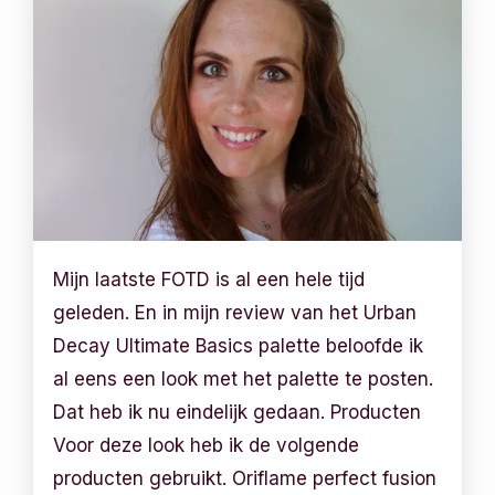
Mijn laatste FOTD is al een hele tijd
geleden. En in mijn review van het Urban
Decay Ultimate Basics palette beloofde ik
al eens een look met het palette te posten.
Dat heb ik nu eindelijk gedaan. Producten
Voor deze look heb ik de volgende
producten gebruikt. Oriflame perfect fusion