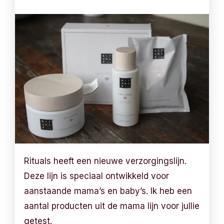
Rituals heeft een nieuwe verzorgingslijn.
Deze lijn is speciaal ontwikkeld voor
aanstaande mama’s en baby’s. Ik heb een
aantal producten uit de mama lijn voor jullie
getest.