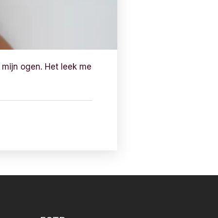
p mijn ogen. Het leek me