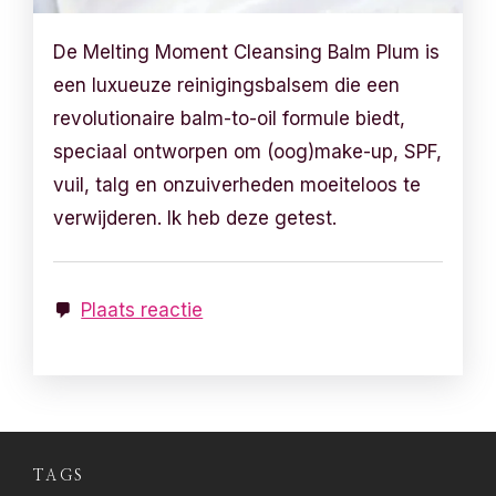
De Melting Moment Cleansing Balm Plum is
een luxueuze reinigingsbalsem die een
revolutionaire balm-to-oil formule biedt,
speciaal ontworpen om (oog)make-up, SPF,
vuil, talg en onzuiverheden moeiteloos te
verwijderen. Ik heb deze getest.
Plaats reactie
TAGS