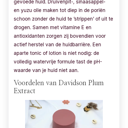
gevoede huid. Druivenpit-, sinaasappel-
en yuzu olie maken tot diep in de poriën
schoon zonder de huid te ’strippen’ of uit te
drogen. Samen met vitamine E en
antioxidanten zorgen zij bovendien voor
actief herstel van de huidbarrière. Een
aparte tonic of lotion is niet nodig: de
volledig watervrije formule tast de pH-
waarde van je huid niet aan.
Voordelen van Davidson Plum
Extract