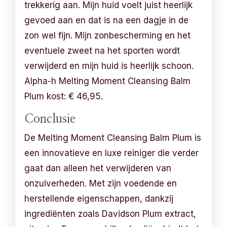
trekkerig aan. Mijn huid voelt juist heerlijk
gevoed aan en dat is na een dagje in de
zon wel fijn. Mijn zonbescherming en het
eventuele zweet na het sporten wordt
verwijderd en mijn huid is heerlijk schoon.
Alpha-h Melting Moment Cleansing Balm
Plum kost: € 46,95.
Conclusie
De Melting Moment Cleansing Balm Plum is
een innovatieve en luxe reiniger die verder
gaat dan alleen het verwijderen van
onzuiverheden. Met zijn voedende en
herstellende eigenschappen, dankzij
ingrediënten zoals Davidson Plum extract,