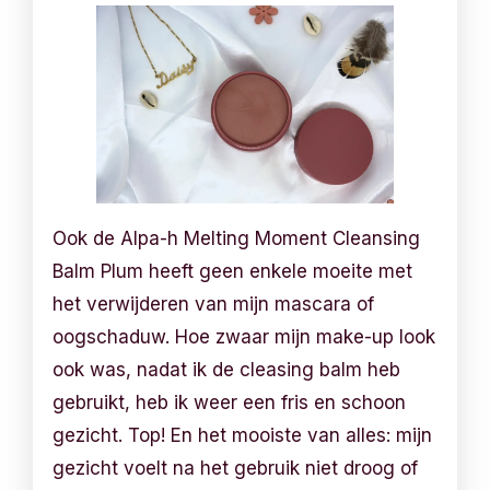
Ook de Alpa-h Melting Moment Cleansing
Balm Plum heeft geen enkele moeite met
het verwijderen van mijn mascara of
oogschaduw. Hoe zwaar mijn make-up look
ook was, nadat ik de cleasing balm heb
gebruikt, heb ik weer een fris en schoon
gezicht. Top! En het mooiste van alles: mijn
gezicht voelt na het gebruik niet droog of