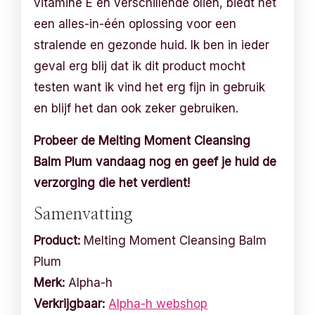
vitamine E en verschillende oliën, biedt het
een alles-in-één oplossing voor een
stralende en gezonde huid. Ik ben in ieder
geval erg blij dat ik dit product mocht
testen want ik vind het erg fijn in gebruik
en blijf het dan ook zeker gebruiken.
Probeer de Melting Moment Cleansing
Balm Plum vandaag nog en geef je huid de
verzorging die het verdient!
Samenvatting
Product:
Melting Moment Cleansing Balm
Plum
Merk:
Alpha-h
Verkrijgbaar:
Alpha-h webshop