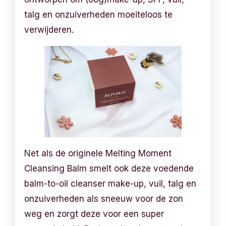
talg en onzuiverheden moeiteloos te
verwijderen.
Net als de originele Melting Moment
Cleansing Balm smelt ook deze voedende
balm-to-oil cleanser make-up, vuil, talg en
onzuiverheden als sneeuw voor de zon
weg en zorgt deze voor een super