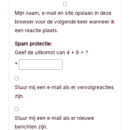
Mijn naam, e-mail en site opslaan in deze
browser voor de volgende keer wanneer ik
een reactie plaats.
Spam protectie:
Geef de uitkomst van 4 + 9 = ?
*
Stuur mij een e-mail als er vervolgreacties
zijn.
Stuur mij een e-mail als er nieuwe
berichten zijn.