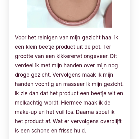
Voor het reinigen van mijn gezicht haal ik
een klein beetje product uit de pot. Ter
grootte van een kikkererwt ongeveer. Dit
verdeel ik met mijn handen over mijn nog
droge gezicht. Vervolgens maak ik mijn
handen vochtig en masseer ik mijn gezicht.
Ik zie dan dat het product een beetje wit en
melkachtig wordt. Hiermee maak ik de
make-up en het vuil los. Daarna spoel ik
het product af. Wat er vervolgens overblijft
is een schone en frisse huid.