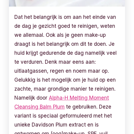
Dat het belangrijk is om aan het einde van
de dag je gezicht goed te reinigen, weten
we allemaal. Ook als je geen make-up
draagt is het belangrijk om dit te doen. Je
huid krijgt gedurende de dag namelijk veel
te verduren. Denk maar eens aan:
uitlaatgassen, regen en noem maar op.
Gelukkig is het mogelijk om je huid op een
zachte, maar grondige manier te reinigen.
Namelijk door
Alpha-H Melting Moment
Cleansing Balm Plum
te gebruiken. Deze
variant is speciaal geformuleerd met het
unieke Davidson Plum extract en is
ontworpen om (oog)make-up, SPF, vuil,