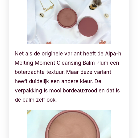
Net als de originele variant heeft de Alpa-h
Melting Moment Cleansing Balm Plum een
boterzachte textuur. Maar deze variant
heeft duidelijk een andere kleur. De
verpakking is mooi bordeauxrood en dat is
de balm zelf ook.