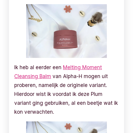
Ik heb al eerder een
Melting Moment
Cleansing Balm
van Alpha-H mogen uit
proberen, namelijk de originele variant.
Hierdoor wist ik voordat ik deze Plum
variant ging gebruiken, al een beetje wat ik
kon verwachten.