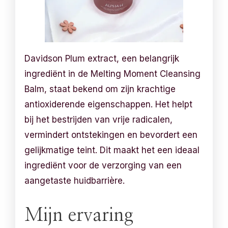
Davidson Plum extract, een belangrijk
ingrediënt in de Melting Moment Cleansing
Balm, staat bekend om zijn krachtige
antioxiderende eigenschappen. Het helpt
bij het bestrijden van vrije radicalen,
vermindert ontstekingen en bevordert een
gelijkmatige teint. Dit maakt het een ideaal
ingrediënt voor de verzorging van een
aangetaste huidbarrière.
Mijn ervaring