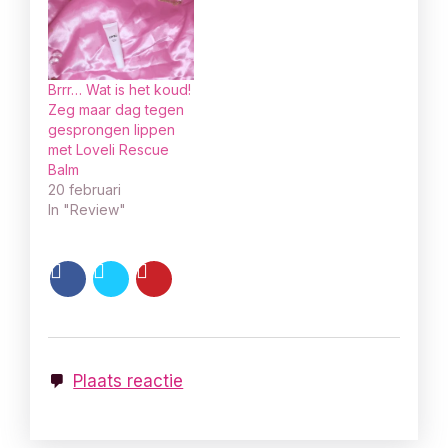
Brrr… Wat is het koud!
Zeg maar dag tegen
gesprongen lippen
met Loveli Rescue
Balm
20 februari
In "Review"
Plaats reactie