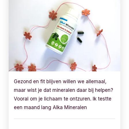
Gezond en fit blijven willen we allemaal,
maar wist je dat mineralen daar bij helpen?
Vooral om je lichaam te ontzuren. Ik testte
een maand lang Alka Mineralen