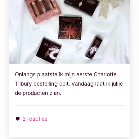
Onlangs plaatste ik mijn eerste Charlotte
Tilbury bestelling ooit. Vandaag laat ik jullie
de producten zien.
2 reacties