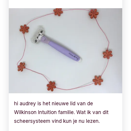
hi audrey is het nieuwe lid van de
Wilkinson Intuition familie. Wat ik van dit
scheersysteem vind kun je nu lezen.