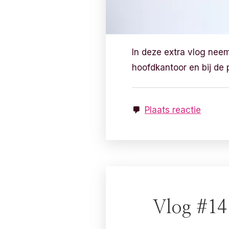
In deze extra vlog nee
hoofdkantoor en bij de 
Plaats reactie
Vlog #14