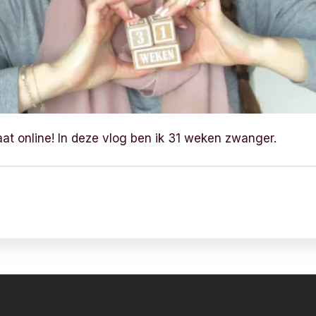
aat online! In deze vlog ben ik 31 weken zwanger.