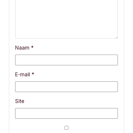
Naam
*
E-mail
*
Site