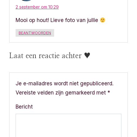
2 september om 10:29
Mooi op hout! Lieve foto van jullie
BEANTWOORDEN
Laat een reactie achter ♥
Je e-mailadres wordt niet gepubliceerd.
Vereiste velden zijn gemarkeerd met
*
Bericht