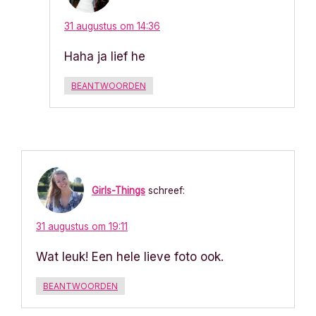
31 augustus om 14:36
Haha ja lief he
BEANTWOORDEN
Girls-Things
schreef:
31 augustus om 19:11
Wat leuk! Een hele lieve foto ook.
BEANTWOORDEN