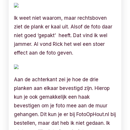
Ik weet niet waarom, maar rechtsboven
ziet de plank er kaal uit. Alsof de foto daar
niet goed ‘gepakt’ heeft. Dat vind ik wel
jammer. Al vond Rick het wel een stoer
effect aan de foto geven.
Aan de achterkant zei je hoe de drie
planken aan elkaar bevestigd zijn. Hierop
kun je ook gemakkelijk een haak
bevestigen om je foto mee aan de muur
gehangen. Dit kun je er bij FotoOpHout.nl bij
bestellen, maar dat heb ik niet gedaan. Ik