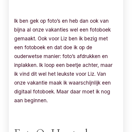
Ik ben gek op foto’s en heb dan ook van
bijna al onze vakanties wel een fotoboek
gemaakt. Ook voor Liz ben ik bezig met
een fotoboek en dat doe ik op de
ouderwetse manier: foto’s afdrukken en
inplakken. Ik loop een beetje achter, maar
ik vind dit wel het leukste voor Liz. Van
onze vakantie maak ik waarschijnlijk een
digitaal fotoboek. Maar daar moet ik nog
aan beginnen.