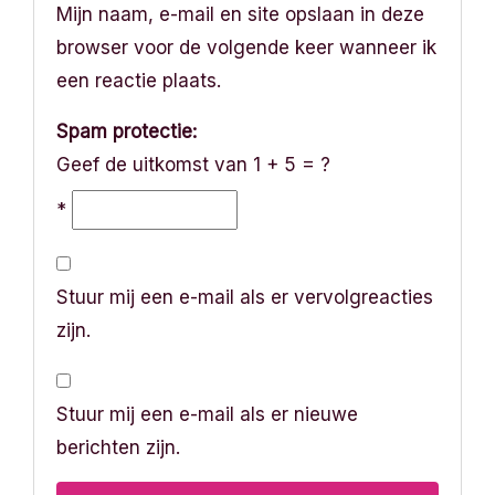
Mijn naam, e-mail en site opslaan in deze
browser voor de volgende keer wanneer ik
een reactie plaats.
Spam protectie:
Geef de uitkomst van 1 + 5 = ?
*
Stuur mij een e-mail als er vervolgreacties
zijn.
Stuur mij een e-mail als er nieuwe
berichten zijn.