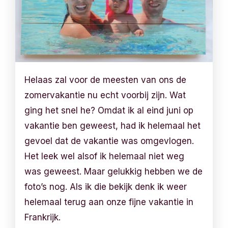
Helaas zal voor de meesten van ons de
zomervakantie nu echt voorbij zijn. Wat
ging het snel he? Omdat ik al eind juni op
vakantie ben geweest, had ik helemaal het
gevoel dat de vakantie was omgevlogen.
Het leek wel alsof ik helemaal niet weg
was geweest. Maar gelukkig hebben we de
foto’s nog. Als ik die bekijk denk ik weer
helemaal terug aan onze fijne vakantie in
Frankrijk.