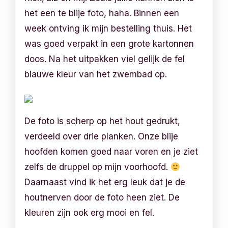
het een te blije foto, haha. Binnen een
week ontving ik mijn bestelling thuis. Het
was goed verpakt in een grote kartonnen
doos. Na het uitpakken viel gelijk de fel
blauwe kleur van het zwembad op.
De foto is scherp op het hout gedrukt,
verdeeld over drie planken. Onze blije
hoofden komen goed naar voren en je ziet
zelfs de druppel op mijn voorhoofd.
Daarnaast vind ik het erg leuk dat je de
houtnerven door de foto heen ziet. De
kleuren zijn ook erg mooi en fel.