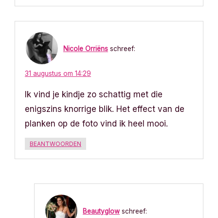
Nicole Orriëns
schreef:
31 augustus om 14:29
Ik vind je kindje zo schattig met die
enigszins knorrige blik. Het effect van de
planken op de foto vind ik heel mooi.
BEANTWOORDEN
Beautyglow
schreef: