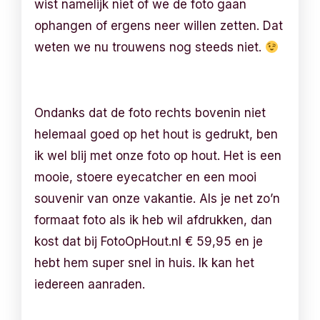
wist namelijk niet of we de foto gaan
ophangen of ergens neer willen zetten. Dat
weten we nu trouwens nog steeds niet.
Ondanks dat de foto rechts bovenin niet
helemaal goed op het hout is gedrukt, ben
ik wel blij met onze foto op hout. Het is een
mooie, stoere eyecatcher en een mooi
souvenir van onze vakantie. Als je net zo’n
formaat foto als ik heb wil afdrukken, dan
kost dat bij FotoOpHout.nl € 59,95 en je
hebt hem super snel in huis. Ik kan het
iedereen aanraden.