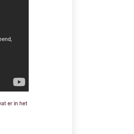
t er in het