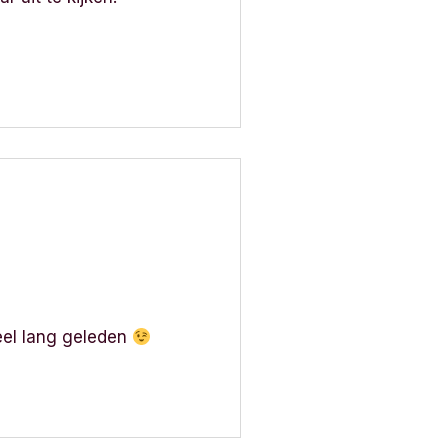
eel lang geleden