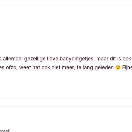
 allemaal gezellige lieve babydingetjes, maar dit is ook
s ofzo, weet het ook niet meer, te lang geleden
Fijn
hreef: