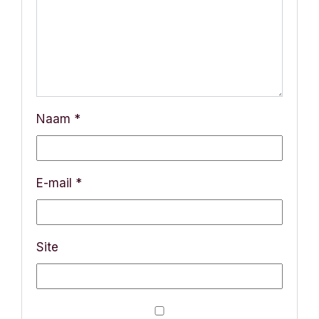
Naam
*
E-mail
*
Site