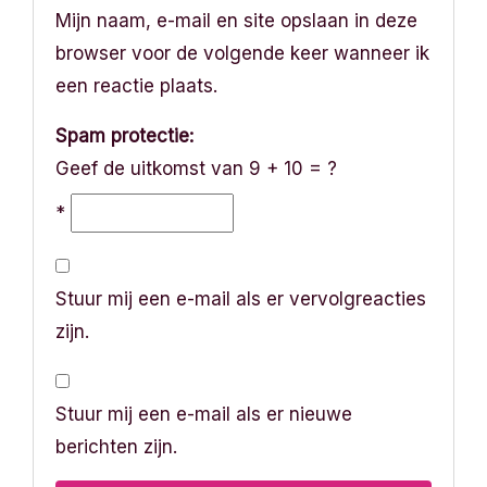
Mijn naam, e-mail en site opslaan in deze
browser voor de volgende keer wanneer ik
een reactie plaats.
Spam protectie:
Geef de uitkomst van 9 + 10 = ?
*
Stuur mij een e-mail als er vervolgreacties
zijn.
Stuur mij een e-mail als er nieuwe
berichten zijn.