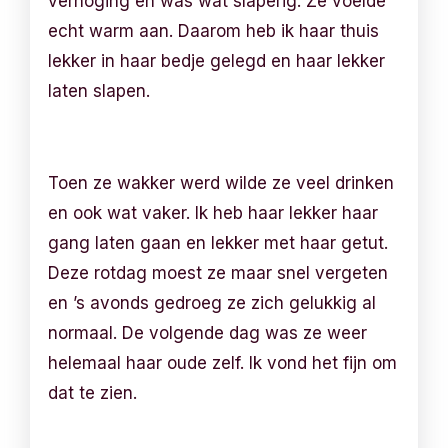
verhoging en was wat slaperig. Ze voelde
echt warm aan. Daarom heb ik haar thuis
lekker in haar bedje gelegd en haar lekker
laten slapen.
Toen ze wakker werd wilde ze veel drinken
en ook wat vaker. Ik heb haar lekker haar
gang laten gaan en lekker met haar getut.
Deze rotdag moest ze maar snel vergeten
en ’s avonds gedroeg ze zich gelukkig al
normaal. De volgende dag was ze weer
helemaal haar oude zelf. Ik vond het fijn om
dat te zien.