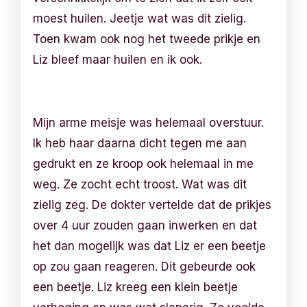
moest huilen. Jeetje wat was dit zielig.
Toen kwam ook nog het tweede prikje en
Liz bleef maar huilen en ik ook.
Mijn arme meisje was helemaal overstuur.
Ik heb haar daarna dicht tegen me aan
gedrukt en ze kroop ook helemaal in me
weg. Ze zocht echt troost. Wat was dit
zielig zeg. De dokter vertelde dat de prikjes
over 4 uur zouden gaan inwerken en dat
het dan mogelijk was dat Liz er een beetje
op zou gaan reageren. Dit gebeurde ook
een beetje. Liz kreeg een klein beetje