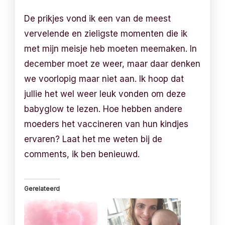
De prikjes vond ik een van de meest
vervelende en zieligste momenten die ik
met mijn meisje heb moeten meemaken. In
december moet ze weer, maar daar denken
we voorlopig maar niet aan. Ik hoop dat
jullie het wel weer leuk vonden om deze
babyglow te lezen. Hoe hebben andere
moeders het vaccineren van hun kindjes
ervaren? Laat het me weten bij de
comments, ik ben benieuwd.
Gerelateerd