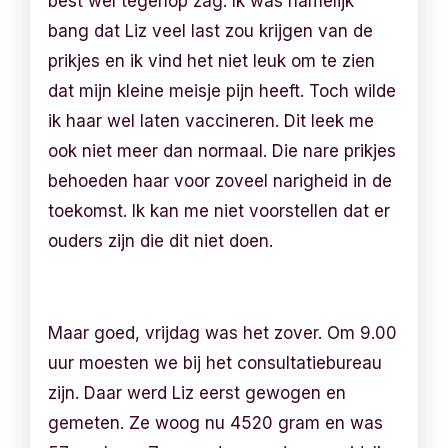
best wel tegenop zag. Ik was namelijk
bang dat Liz veel last zou krijgen van de
prikjes en ik vind het niet leuk om te zien
dat mijn kleine meisje pijn heeft. Toch wilde
ik haar wel laten vaccineren. Dit leek me
ook niet meer dan normaal. Die nare prikjes
behoeden haar voor zoveel narigheid in de
toekomst. Ik kan me niet voorstellen dat er
ouders zijn die dit niet doen.
Maar goed, vrijdag was het zover. Om 9.00
uur moesten we bij het consultatiebureau
zijn. Daar werd Liz eerst gewogen en
gemeten. Ze woog nu 4520 gram en was