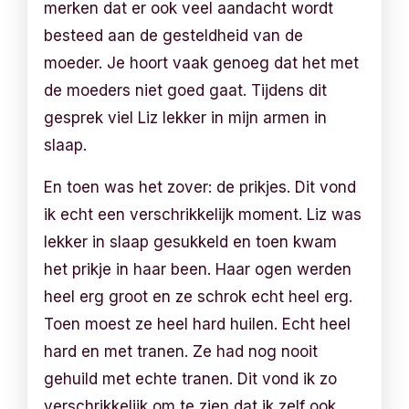
merken dat er ook veel aandacht wordt
besteed aan de gesteldheid van de
moeder. Je hoort vaak genoeg dat het met
de moeders niet goed gaat. Tijdens dit
gesprek viel Liz lekker in mijn armen in
slaap.
En toen was het zover: de prikjes. Dit vond
ik echt een verschrikkelijk moment. Liz was
lekker in slaap gesukkeld en toen kwam
het prikje in haar been. Haar ogen werden
heel erg groot en ze schrok echt heel erg.
Toen moest ze heel hard huilen. Echt heel
hard en met tranen. Ze had nog nooit
gehuild met echte tranen. Dit vond ik zo
verschrikkelijk om te zien dat ik zelf ook