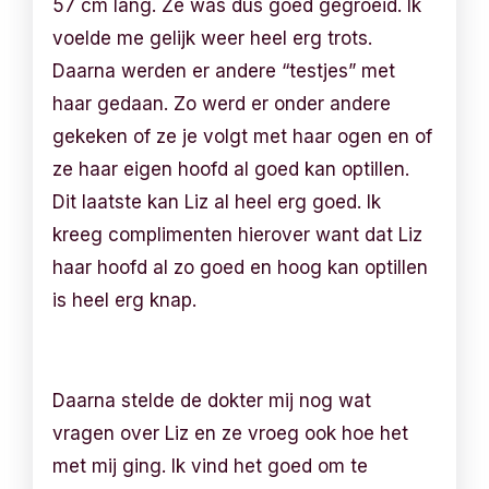
57 cm lang. Ze was dus goed gegroeid. Ik
voelde me gelijk weer heel erg trots.
Daarna werden er andere “testjes” met
haar gedaan. Zo werd er onder andere
gekeken of ze je volgt met haar ogen en of
ze haar eigen hoofd al goed kan optillen.
Dit laatste kan Liz al heel erg goed. Ik
kreeg complimenten hierover want dat Liz
haar hoofd al zo goed en hoog kan optillen
is heel erg knap.
Daarna stelde de dokter mij nog wat
vragen over Liz en ze vroeg ook hoe het
met mij ging. Ik vind het goed om te