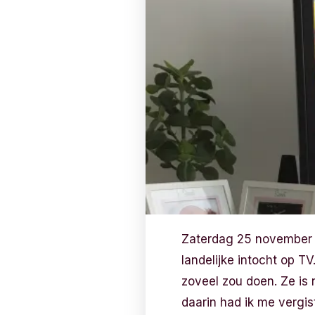
Zaterdag 25 november 
landelijke intocht op T
zoveel zou doen. Ze is 
daarin had ik me vergis