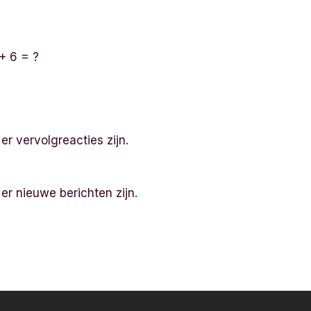
+ 6 = ?
 er vervolgreacties zijn.
 er nieuwe berichten zijn.