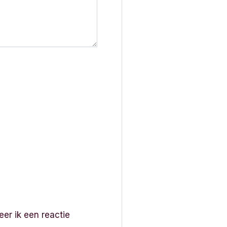
er ik een reactie