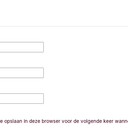
te opslaan in deze browser voor de volgende keer wanne