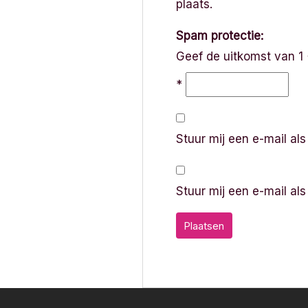
plaats.
Spam protectie:
Geef de uitkomst van 1 
*
Stuur mij een e-mail als
Stuur mij een e-mail als