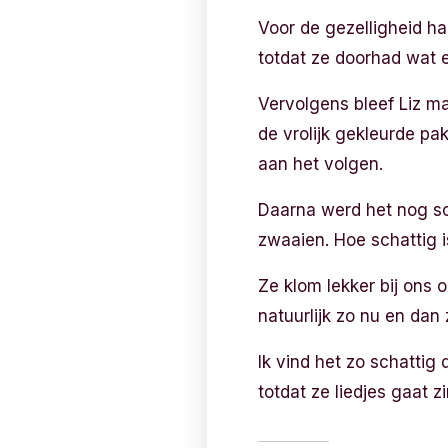
Voor de gezelligheid ha
totdat ze doorhad wat 
Vervolgens bleef Liz ma
de vrolijk gekleurde pa
aan het volgen.
Daarna werd het nog sc
zwaaien. Hoe schattig i
Ze klom lekker bij ons 
natuurlijk zo nu en dan
Ik vind het zo schattig 
totdat ze liedjes gaat z