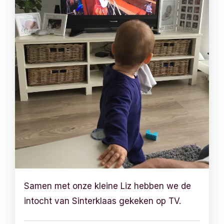
Samen met onze kleine Liz hebben we de
intocht van Sinterklaas gekeken op TV.