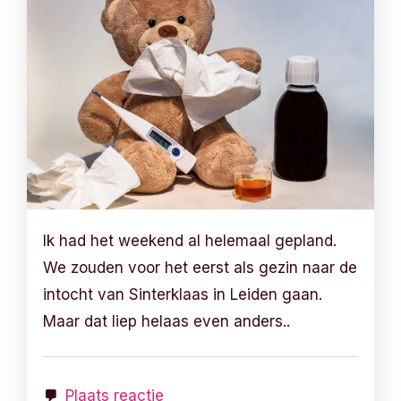
Ik had het weekend al helemaal gepland.
We zouden voor het eerst als gezin naar de
intocht van Sinterklaas in Leiden gaan.
Maar dat liep helaas even anders..
Plaats reactie