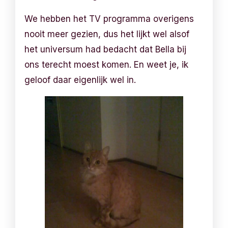
We hebben het TV programma overigens
nooit meer gezien, dus het lijkt wel alsof
het universum had bedacht dat Bella bij
ons terecht moest komen. En weet je, ik
geloof daar eigenlijk wel in.