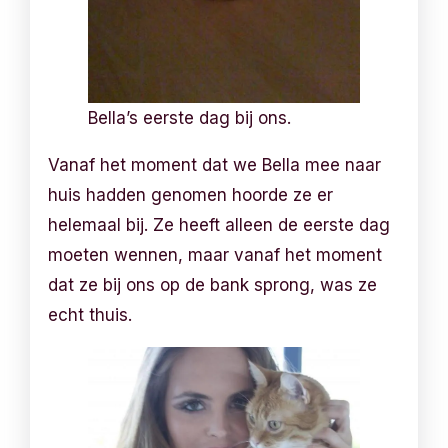
Bella’s eerste dag bij ons.
Vanaf het moment dat we Bella mee naar
huis hadden genomen hoorde ze er
helemaal bij. Ze heeft alleen de eerste dag
moeten wennen, maar vanaf het moment
dat ze bij ons op de bank sprong, was ze
echt thuis.