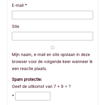
E-mail
*
Site
Mijn naam, e-mail en site opslaan in deze
browser voor de volgende keer wanneer ik
een reactie plaats.
Spam protectie:
Geef de uitkomst van 7 + 9 = ?
*