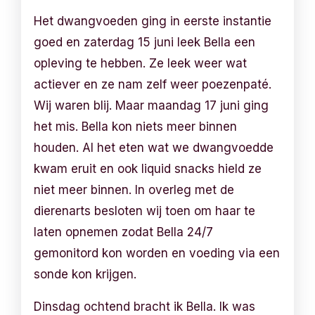
Het dwangvoeden ging in eerste instantie
goed en zaterdag 15 juni leek Bella een
opleving te hebben. Ze leek weer wat
actiever en ze nam zelf weer poezenpaté.
Wij waren blij. Maar maandag 17 juni ging
het mis. Bella kon niets meer binnen
houden. Al het eten wat we dwangvoedde
kwam eruit en ook liquid snacks hield ze
niet meer binnen. In overleg met de
dierenarts besloten wij toen om haar te
laten opnemen zodat Bella 24/7
gemonitord kon worden en voeding via een
sonde kon krijgen.
Dinsdag ochtend bracht ik Bella. Ik was