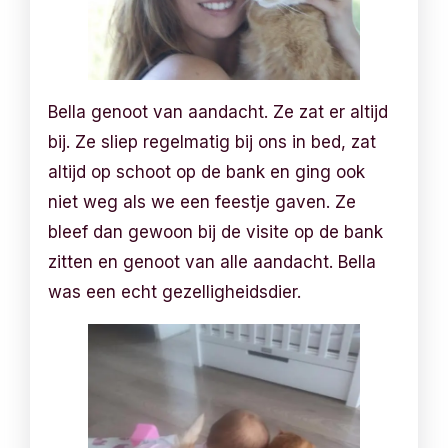
Bella genoot van aandacht. Ze zat er altijd
bij. Ze sliep regelmatig bij ons in bed, zat
altijd op schoot op de bank en ging ook
niet weg als we een feestje gaven. Ze
bleef dan gewoon bij de visite op de bank
zitten en genoot van alle aandacht. Bella
was een echt gezelligheidsdier.