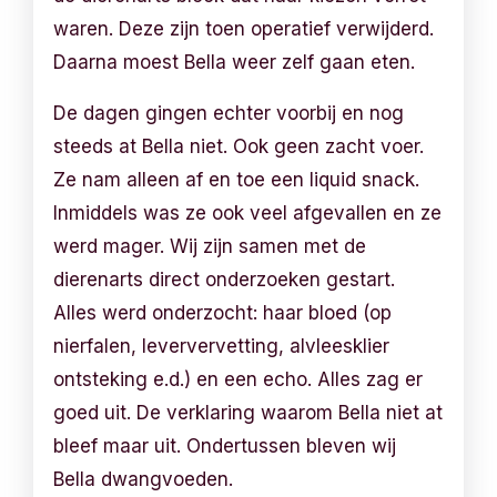
waren. Deze zijn toen operatief verwijderd.
Daarna moest Bella weer zelf gaan eten.
De dagen gingen echter voorbij en nog
steeds at Bella niet. Ook geen zacht voer.
Ze nam alleen af en toe een liquid snack.
Inmiddels was ze ook veel afgevallen en ze
werd mager. Wij zijn samen met de
dierenarts direct onderzoeken gestart.
Alles werd onderzocht: haar bloed (op
nierfalen, leververvetting, alvleesklier
ontsteking e.d.) en een echo. Alles zag er
goed uit. De verklaring waarom Bella niet at
bleef maar uit. Ondertussen bleven wij
Bella dwangvoeden.