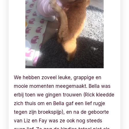
We hebben zoveel leuke, grappige en
mooie momenten meegemaakt. Bella was
erbij toen we gingen trouwen (Rick kleedde
zich thuis om en Bella gaf een lief rugje
tegen zijn broekspijp), en na de geboorte
van Liz en Fay was ze ook nog steeds