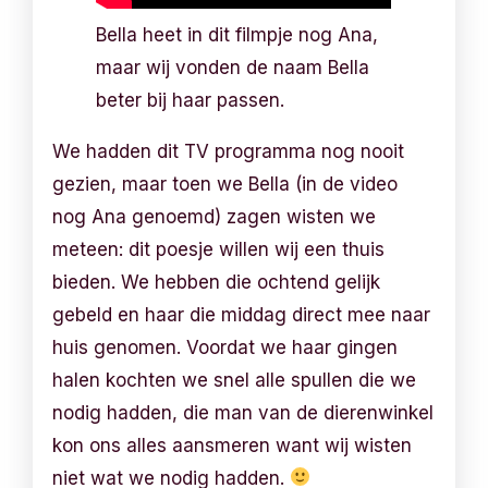
Bella heet in dit filmpje nog Ana,
maar wij vonden de naam Bella
beter bij haar passen.
We hadden dit TV programma nog nooit
gezien, maar toen we Bella (in de video
nog Ana genoemd) zagen wisten we
meteen: dit poesje willen wij een thuis
bieden. We hebben die ochtend gelijk
gebeld en haar die middag direct mee naar
huis genomen. Voordat we haar gingen
halen kochten we snel alle spullen die we
nodig hadden, die man van de dierenwinkel
kon ons alles aansmeren want wij wisten
niet wat we nodig hadden.