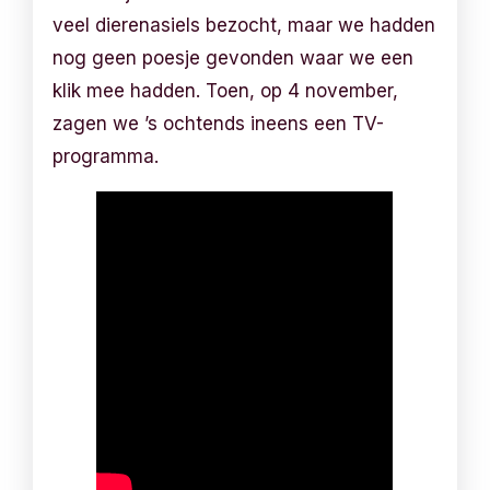
veel dierenasiels bezocht, maar we hadden
nog geen poesje gevonden waar we een
klik mee hadden. Toen, op 4 november,
zagen we ’s ochtends ineens een TV-
programma.