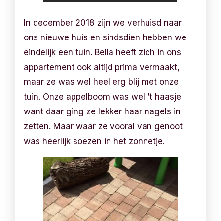
In december 2018 zijn we verhuisd naar
ons nieuwe huis en sindsdien hebben we
eindelijk een tuin. Bella heeft zich in ons
appartement ook altijd prima vermaakt,
maar ze was wel heel erg blij met onze
tuin. Onze appelboom was wel ’t haasje
want daar ging ze lekker haar nagels in
zetten. Maar waar ze vooral van genoot
was heerlijk soezen in het zonnetje.