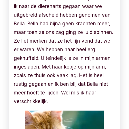
ik naar de dierenarts gegaan waar we
uitgebreid afscheid hebben genomen van
Bella. Bella had bijna geen krachten meer,
maar toen ze ons zag ging ze luid spinnen.
Ze liet merken dat ze het fijn vond dat we
er waren. We hebben haar heel erg
geknuffeld. Uiteindelijk is ze in mijn armen
ingeslapen. Met haar kopje op mijn arm,
zoals ze thuis ook vaak lag. Het is heel
rustig gegaan en ik ben blij dat Bella niet
meer hoeft te lijden. Wel mis ik haar
verschrikkelijk.