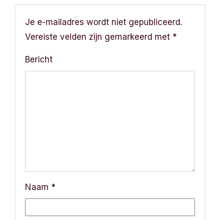
Je e-mailadres wordt niet gepubliceerd.
Vereiste velden zijn gemarkeerd met
*
Bericht
Naam
*