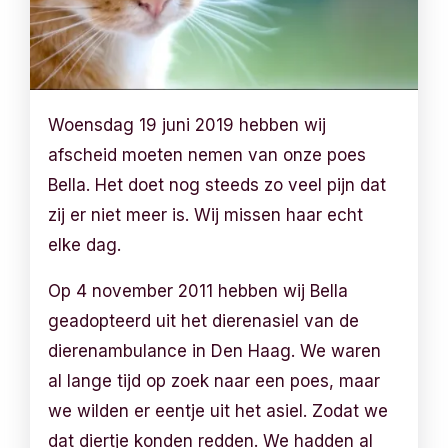
Woensdag 19 juni 2019 hebben wij
afscheid moeten nemen van onze poes
Bella. Het doet nog steeds zo veel pijn dat
zij er niet meer is. Wij missen haar echt
elke dag.
Op 4 november 2011 hebben wij Bella
geadopteerd uit het dierenasiel van de
dierenambulance in Den Haag. We waren
al lange tijd op zoek naar een poes, maar
we wilden er eentje uit het asiel. Zodat we
dat diertje konden redden. We hadden al