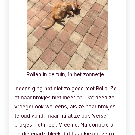
Rollen in de tuin, in het zonnetje
Ineens ging het niet zo goed met Bella. Ze
at haar brokjes niet meer op. Dat deed ze
vroeger ook wel eens, als ze haar brokjes
te oud vond, maar nu at ze ook ‘verse’
brokjes niet meer. Vreemd. Na controle bij
de dierenarts bleek dat haar kiezen verrot