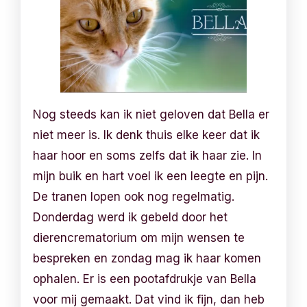
Nog steeds kan ik niet geloven dat Bella er
niet meer is. Ik denk thuis elke keer dat ik
haar hoor en soms zelfs dat ik haar zie. In
mijn buik en hart voel ik een leegte en pijn.
De tranen lopen ook nog regelmatig.
Donderdag werd ik gebeld door het
dierencrematorium om mijn wensen te
bespreken en zondag mag ik haar komen
ophalen. Er is een pootafdrukje van Bella
voor mij gemaakt. Dat vind ik fijn, dan heb