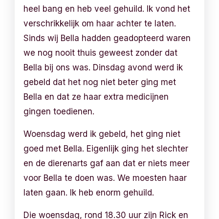
heel bang en heb veel gehuild. Ik vond het
verschrikkelijk om haar achter te laten.
Sinds wij Bella hadden geadopteerd waren
we nog nooit thuis geweest zonder dat
Bella bij ons was. Dinsdag avond werd ik
gebeld dat het nog niet beter ging met
Bella en dat ze haar extra medicijnen
gingen toedienen.
Woensdag werd ik gebeld, het ging niet
goed met Bella. Eigenlijk ging het slechter
en de dierenarts gaf aan dat er niets meer
voor Bella te doen was. We moesten haar
laten gaan. Ik heb enorm gehuild.
Die woensdag, rond 18.30 uur zijn Rick en