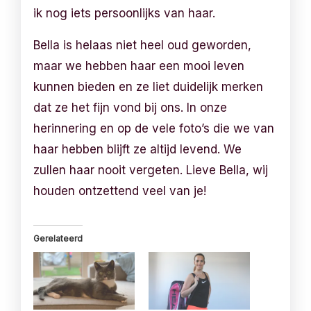
ik nog iets persoonlijks van haar.
Bella is helaas niet heel oud geworden,
maar we hebben haar een mooi leven
kunnen bieden en ze liet duidelijk merken
dat ze het fijn vond bij ons. In onze
herinnering en op de vele foto’s die we van
haar hebben blijft ze altijd levend. We
zullen haar nooit vergeten. Lieve Bella, wij
houden ontzettend veel van je!
Gerelateerd