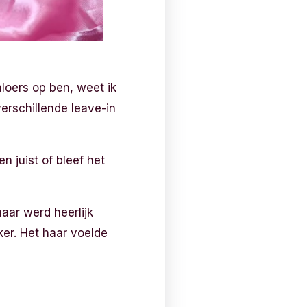
loers op ben, weet ik
erschillende leave-in
 juist of bleef het
aar werd heerlijk
er. Het haar voelde