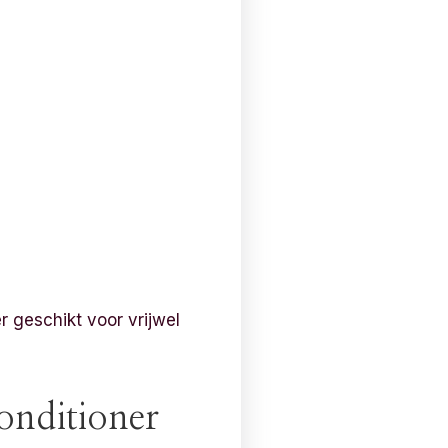
 geschikt voor vrijwel
onditioner