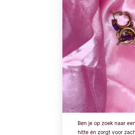
Ben je op zoek naar een
hitte én zorgt voor za