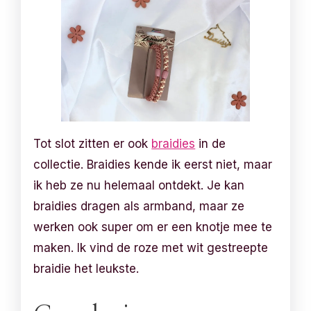
Tot slot zitten er ook
braidies
in de
collectie. Braidies kende ik eerst niet, maar
ik heb ze nu helemaal ontdekt. Je kan
braidies dragen als armband, maar ze
werken ook super om er een knotje mee te
maken. Ik vind de roze met wit gestreepte
braidie het leukste.