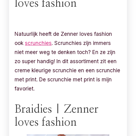
loves fashion
Natuurlijk heeft de Zenner loves fashion
ook
scrunchies
. Scrunchies zijn immers
niet meer weg te denken toch? En ze zijn
zo super handig! In dit assortiment zit een
creme kleurige scrunchie en een scrunchie
met print. De scrunchie met print is mijn
favoriet.
Braidies | Zenner
loves fashion