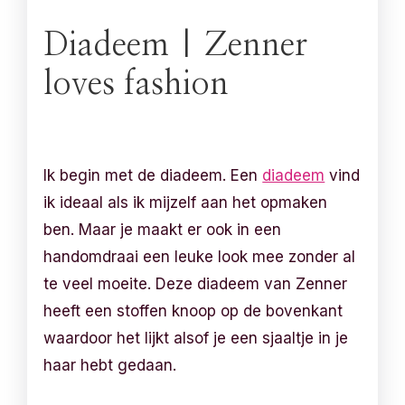
Diadeem | Zenner
loves fashion
Ik begin met de diadeem. Een
diadeem
vind
ik ideaal als ik mijzelf aan het opmaken
ben. Maar je maakt er ook in een
handomdraai een leuke look mee zonder al
te veel moeite. Deze diadeem van Zenner
heeft een stoffen knoop op de bovenkant
waardoor het lijkt alsof je een sjaaltje in je
haar hebt gedaan.