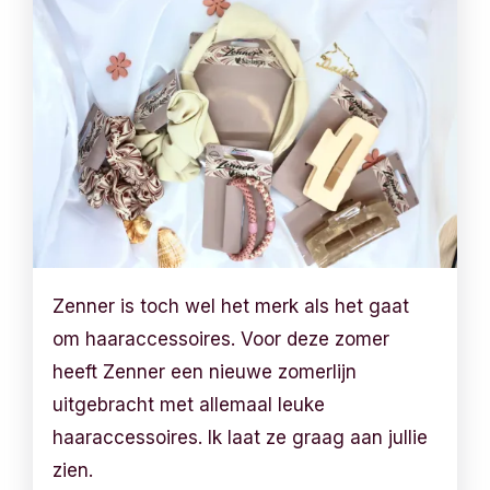
Zenner is toch wel het merk als het gaat
om haaraccessoires. Voor deze zomer
heeft Zenner een nieuwe zomerlijn
uitgebracht met allemaal leuke
haaraccessoires. Ik laat ze graag aan jullie
zien.