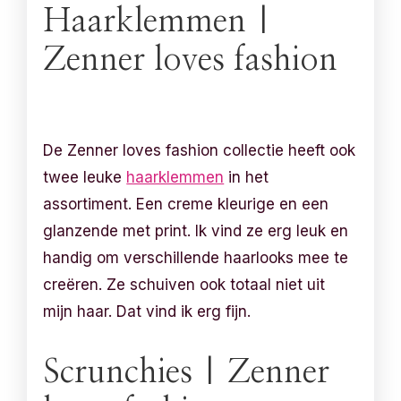
Haarklemmen |
Zenner loves fashion
De Zenner loves fashion collectie heeft ook
twee leuke
haarklemmen
in het
assortiment. Een creme kleurige en een
glanzende met print. Ik vind ze erg leuk en
handig om verschillende haarlooks mee te
creëren. Ze schuiven ook totaal niet uit
mijn haar. Dat vind ik erg fijn.
Scrunchies | Zenner