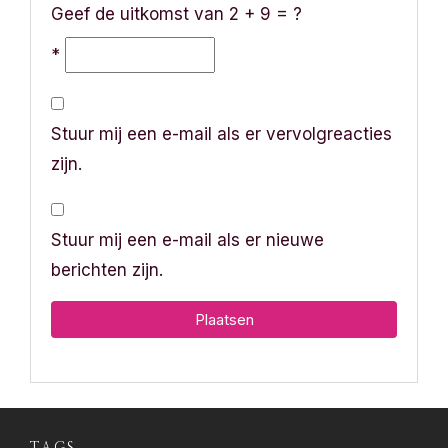
Geef de uitkomst van 2 + 9 = ?
*
Stuur mij een e-mail als er vervolgreacties
zijn.
Stuur mij een e-mail als er nieuwe
berichten zijn.