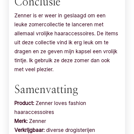
Conclusie
Zenner is er weer in geslaagd om een
leuke zomercollectie te lanceren met
allemaal vrolijke haaraccessoires. De items
uit deze collectie vind ik erg leuk om te
dragen en ze geven mijn kapsel een vrolijk
tintje. Ik gebruik ze deze zomer dan ook
met veel plezier.
Samenvatting
Product:
Zenner loves fashion
haaraccessoires
Merk:
Zenner
Verkrijgbaar:
diverse drogisterijen