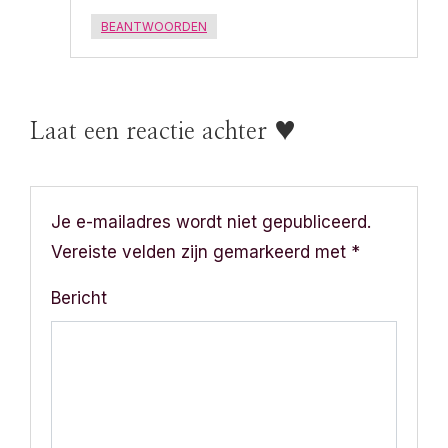
BEANTWOORDEN
Laat een reactie achter ♥
Je e-mailadres wordt niet gepubliceerd.
Vereiste velden zijn gemarkeerd met
*
Bericht