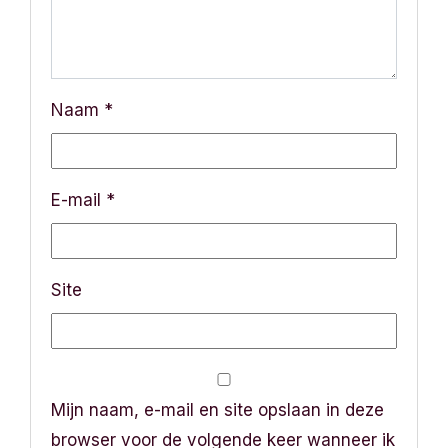
Naam
*
E-mail
*
Site
Mijn naam, e-mail en site opslaan in deze
browser voor de volgende keer wanneer ik