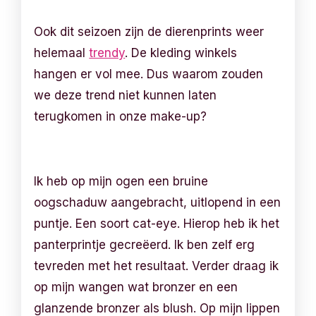
Ook dit seizoen zijn de dierenprints weer
helemaal
trendy
. De kleding winkels
hangen er vol mee. Dus waarom zouden
we deze trend niet kunnen laten
terugkomen in onze make-up?
Ik heb op mijn ogen een bruine
oogschaduw aangebracht, uitlopend in een
puntje. Een soort cat-eye. Hierop heb ik het
panterprintje gecreëerd. Ik ben zelf erg
tevreden met het resultaat. Verder draag ik
op mijn wangen wat bronzer en een
glanzende bronzer als blush. Op mijn lippen