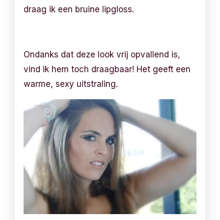
draag ik een bruine lipgloss.
Ondanks dat deze look vrij opvallend is,
vind ik hem toch draagbaar! Het geeft een
warme, sexy uitstraling.