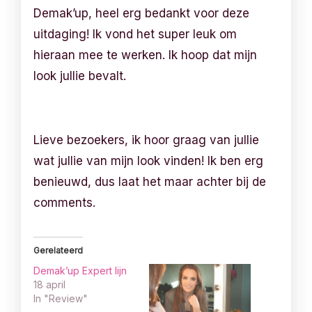
Demak’up, heel erg bedankt voor deze
uitdaging! Ik vond het super leuk om
hieraan mee te werken. Ik hoop dat mijn
look jullie bevalt.
Lieve bezoekers, ik hoor graag van jullie
wat jullie van mijn look vinden! Ik ben erg
benieuwd, dus laat het maar achter bij de
comments.
Gerelateerd
Demak’up Expert lijn
18 april
In "Review"