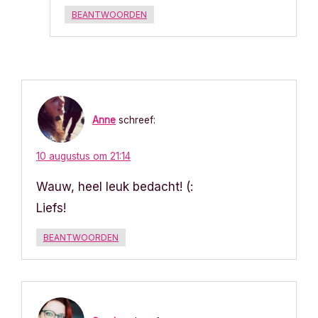
BEANTWOORDEN
Anne
schreef:
10 augustus om 21:14
Wauw, heel leuk bedacht! (:
Liefs!
BEANTWOORDEN