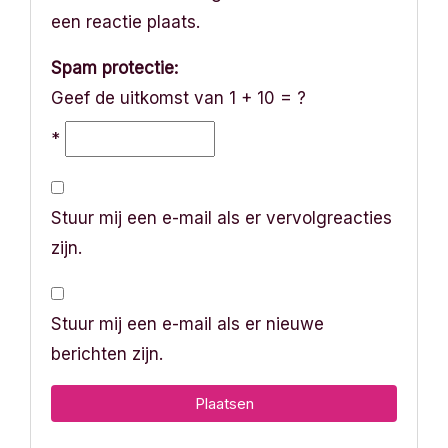
een reactie plaats.
Spam protectie:
Geef de uitkomst van 1 + 10 = ?
*
Stuur mij een e-mail als er vervolgreacties
zijn.
Stuur mij een e-mail als er nieuwe
berichten zijn.