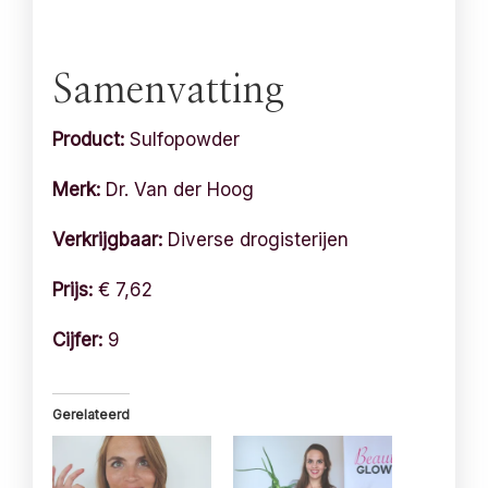
Samenvatting
Product:
Sulfopowder
Merk:
Dr. Van der Hoog
Verkrijgbaar:
Diverse drogisterijen
Prijs:
€ 7,62
Cijfer:
9
Gerelateerd