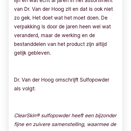
lijn en wat echt al jaren in het assortiment
van Dr. Van der Hoog zit en dat is ook niet
zo gek. Het doet wat het moet doen. De
verpakking is door de jaren heen wel wat
veranderd, maar de werking en de
bestanddelen van het product zijn altijd
gelijk gebleven.
Dr. Van der Hoog omschrijft Sulfopowder
als volgt:
ClearSkin® sulfopowder heeft een bijzonder
fijne en zuivere samenstelling, waarmee de