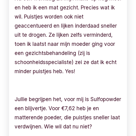
en heb ik een mat gezicht. Precies wat ik
wil. Puistjes worden ook niet
geaccentueerd en lijken inderdaad sneller
uit te drogen. Ze lijken zelfs verminderd,
toen ik laatst naar mijn moeder ging voor
een gezichtsbehandeling (zij is
schoonheidsspecialiste) zei ze dat ik echt
minder puistjes heb. Yes!
Jullie begrijpen het, voor mij is Sulfopowder
een blijvertje. Voor €7,62 heb je en
matterende poeder, die puistjes sneller laat
verdwijnen. Wie wil dat nu niet?