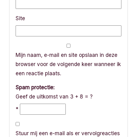
Site
Mijn naam, e-mail en site opslaan in deze
browser voor de volgende keer wanneer ik
een reactie plaats.
Spam protectie:
Geef de uitkomst van 3 + 8 = ?
*
Stuur mij een e-mail als er vervolgreacties