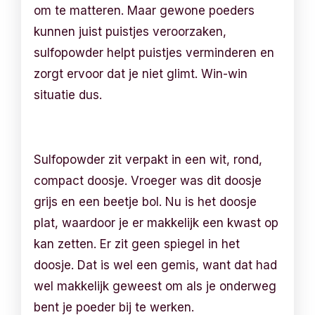
om te matteren. Maar gewone poeders
kunnen juist puistjes veroorzaken,
sulfopowder helpt puistjes verminderen en
zorgt ervoor dat je niet glimt. Win-win
situatie dus.
Sulfopowder zit verpakt in een wit, rond,
compact doosje. Vroeger was dit doosje
grijs en een beetje bol. Nu is het doosje
plat, waardoor je er makkelijk een kwast op
kan zetten. Er zit geen spiegel in het
doosje. Dat is wel een gemis, want dat had
wel makkelijk geweest om als je onderweg
bent je poeder bij te werken.