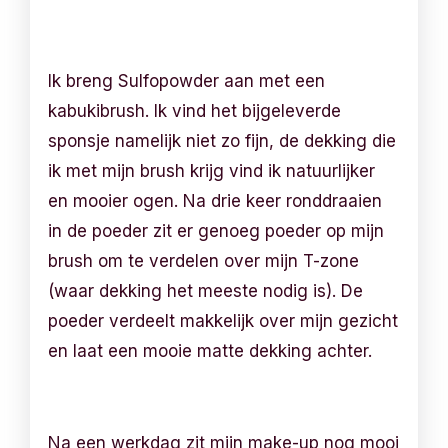
Ik breng Sulfopowder aan met een
kabukibrush. Ik vind het bijgeleverde
sponsje namelijk niet zo fijn, de dekking die
ik met mijn brush krijg vind ik natuurlijker
en mooier ogen. Na drie keer ronddraaien
in de poeder zit er genoeg poeder op mijn
brush om te verdelen over mijn T-zone
(waar dekking het meeste nodig is). De
poeder verdeelt makkelijk over mijn gezicht
en laat een mooie matte dekking achter.
Na een werkdag zit mijn make-up nog mooi