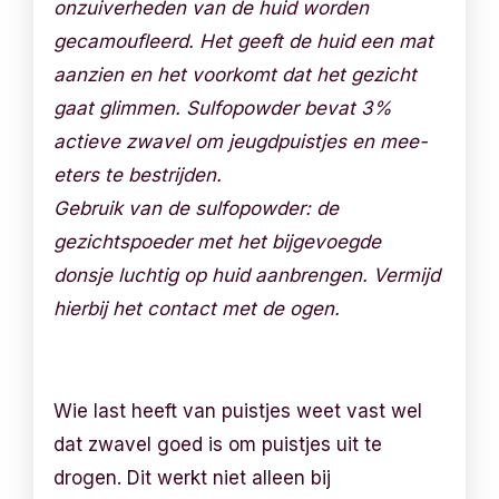
onzuiverheden van de huid worden
gecamoufleerd. Het geeft de huid een mat
aanzien en het voorkomt dat het gezicht
gaat glimmen. Sulfopowder bevat 3%
actieve zwavel om jeugdpuistjes en mee-
eters te bestrijden.
Gebruik van de sulfopowder: de
gezichtspoeder met het bijgevoegde
donsje luchtig op huid aanbrengen. Vermijd
hierbij het contact met de ogen.
Wie last heeft van puistjes weet vast wel
dat zwavel goed is om puistjes uit te
drogen. Dit werkt niet alleen bij