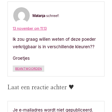
Matanja
schreef:
13 november om 11:13
Ik zou graag willen weten of deze poeder
verkrijgbaar is in verschillende kleuren??
Groetjes
BEANTWOORDEN
Laat een reactie achter ♥
Je e-mailadres wordt niet gepubliceerd.