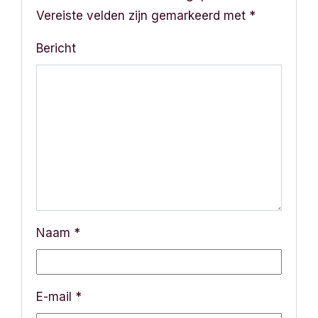
Vereiste velden zijn gemarkeerd met
*
Bericht
Naam
*
E-mail
*