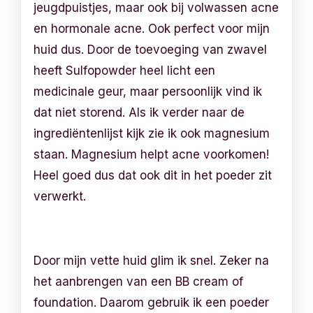
jeugdpuistjes, maar ook bij volwassen acne
en hormonale acne. Ook perfect voor mijn
huid dus. Door de toevoeging van zwavel
heeft Sulfopowder heel licht een
medicinale geur, maar persoonlijk vind ik
dat niet storend. Als ik verder naar de
ingrediëntenlijst kijk zie ik ook magnesium
staan. Magnesium helpt acne voorkomen!
Heel goed dus dat ook dit in het poeder zit
verwerkt.
Door mijn vette huid glim ik snel. Zeker na
het aanbrengen van een BB cream of
foundation. Daarom gebruik ik een poeder