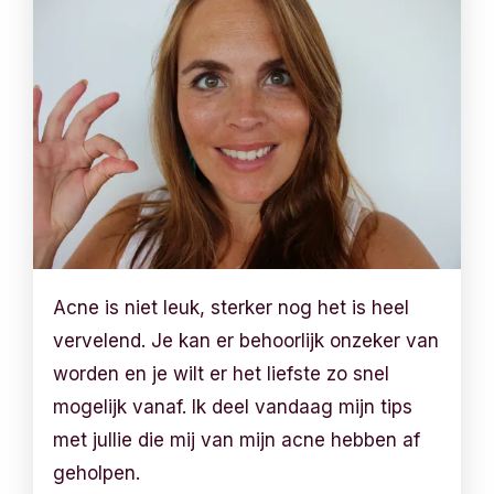
Acne is niet leuk, sterker nog het is heel
vervelend. Je kan er behoorlijk onzeker van
worden en je wilt er het liefste zo snel
mogelijk vanaf. Ik deel vandaag mijn tips
met jullie die mij van mijn acne hebben af
geholpen.