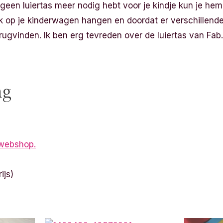
 geen luiertas meer nodig hebt voor je kindje kun je hem
jk op je kinderwagen hangen en doordat er verschillende 
erugvinden. Ik ben erg tevreden over de luiertas van Fab.
ng
 webshop.
ijs)