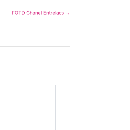
FOTD Chanel Entrelacs →