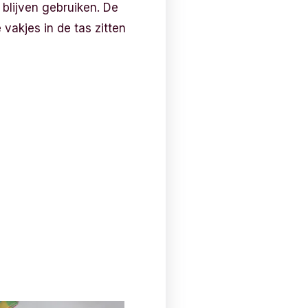
 blijven gebruiken. De
vakjes in de tas zitten