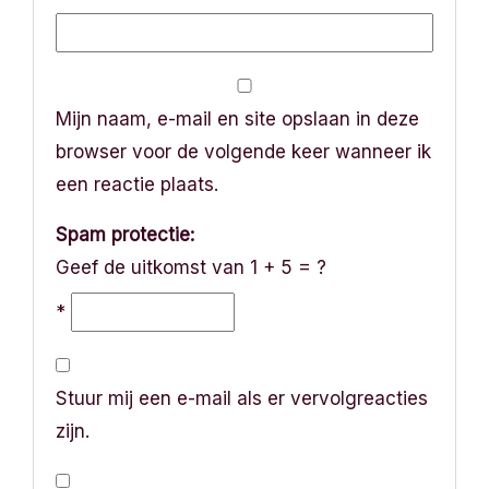
Mijn naam, e-mail en site opslaan in deze
browser voor de volgende keer wanneer ik
een reactie plaats.
Spam protectie:
Geef de uitkomst van 1 + 5 = ?
*
Stuur mij een e-mail als er vervolgreacties
zijn.