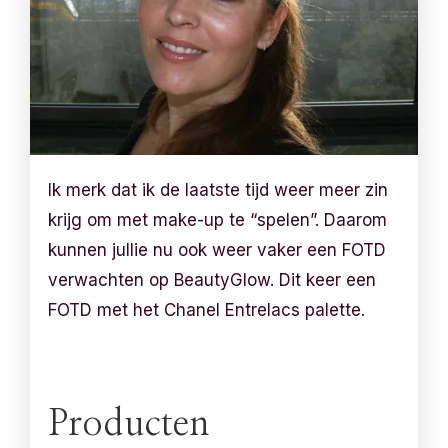
Ik merk dat ik de laatste tijd weer meer zin
krijg om met make-up te “spelen”. Daarom
kunnen jullie nu ook weer vaker een FOTD
verwachten op BeautyGlow. Dit keer een
FOTD met het Chanel Entrelacs palette.
Producten