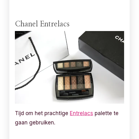
Chanel Entrelacs
Tijd om het prachtige
Entrelacs
palette te
gaan gebruiken.