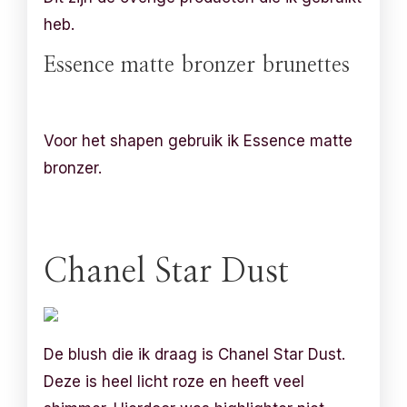
heb.
Essence matte bronzer brunettes
Voor het shapen gebruik ik Essence matte
bronzer.
Chanel Star Dust
De blush die ik draag is Chanel Star Dust.
Deze is heel licht roze en heeft veel