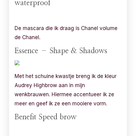
waterproof
De mascara die ik draag is Chanel volume
de Chanel.
Essence – Shape & Shadows
Met het schuine kwastje breng ik de kleur
Audrey Highbrow aan in mijn
wenkbrauwen. Hiermee accentueer ik ze
meer en geef ik ze een mooiere vorm.
Benefit Speed brow