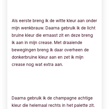
Als eerste breng ik de witte kleur aan onder
mijn wenkbrauw. Daarna gebruik ik de licht
bruine kleur die ernaast zit en deze breng
ik aan in mijn crease. Met draaiende
bewegingen breng ik daar overheen de
donkerbruine kleur aan en zet ik mijn
crease nog wat extra aan.
Daarna gebruik ik de champagne achtige
kleur die helemaal rechts in het palette zit.