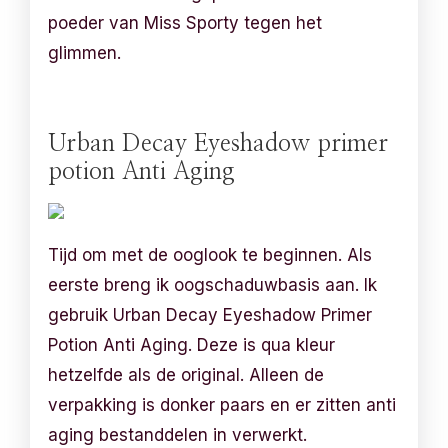
poeder van Miss Sporty tegen het
glimmen.
Urban Decay Eyeshadow primer
potion Anti Aging
Tijd om met de ooglook te beginnen. Als
eerste breng ik oogschaduwbasis aan. Ik
gebruik Urban Decay Eyeshadow Primer
Potion Anti Aging. Deze is qua kleur
hetzelfde als de original. Alleen de
verpakking is donker paars en er zitten anti
aging bestanddelen in verwerkt.