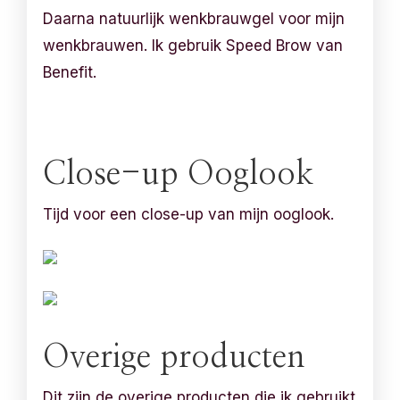
Daarna natuurlijk wenkbrauwgel voor mijn
wenkbrauwen. Ik gebruik Speed Brow van
Benefit.
Close-up Ooglook
Tijd voor een close-up van mijn ooglook.
Overige producten
Dit zijn de overige producten die ik gebruikt