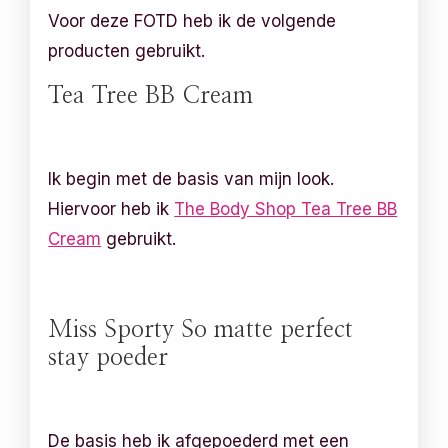
Voor deze FOTD heb ik de volgende
producten gebruikt.
Tea Tree BB Cream
Ik begin met de basis van mijn look.
Hiervoor heb ik
The Body Shop Tea Tree BB
Cream
gebruikt.
Miss Sporty So matte perfect
stay poeder
De basis heb ik afgepoederd met een