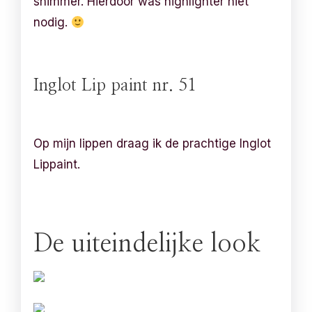
shimmer. Hierdoor was highlighter niet
nodig.
Inglot Lip paint nr. 51
Op mijn lippen draag ik de prachtige Inglot
Lippaint.
De uiteindelijke look