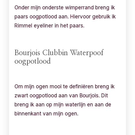
Onder mijn onderste wimperrand breng ik
paars oogpotlood aan. Hiervoor gebruik ik
Rimmel eyeliner in het paars.
Bourjois Clubbin Waterpoof
oogpotlood
Om mijn ogen mooi te definiëren breng ik
zwart oogpotlood aan van Bourjois. Dit
breng ik aan op mijn waterlijn en aan de
binnenkant van mijn ogen.