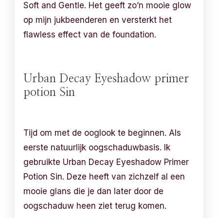
Soft and Gentle. Het geeft zo’n mooie glow
op mijn jukbeenderen en versterkt het
flawless effect van de foundation.
Urban Decay Eyeshadow primer
potion Sin
Tijd om met de ooglook te beginnen. Als
eerste natuurlijk oogschaduwbasis. Ik
gebruikte Urban Decay Eyeshadow Primer
Potion Sin. Deze heeft van zichzelf al een
mooie glans die je dan later door de
oogschaduw heen ziet terug komen.