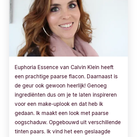
Euphoria Essence van Calvin Klein heeft
een prachtige paarse flacon. Daarnaast is
de geur ook gewoon heerlijk! Genoeg
ingrediënten dus om je te laten inspireren
voor een make-uplook en dat heb ik
gedaan. Ik maakt een look met paarse
oogschaduw. Opgebouwd uit verschillende
tinten paars. Ik vind het een geslaagde