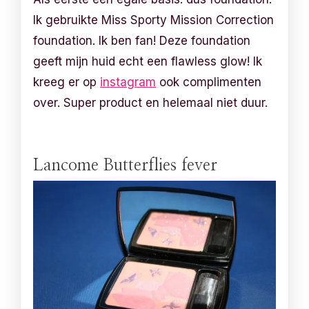
Ik gebruikte Miss Sporty Mission Correction
foundation. Ik ben fan! Deze foundation
geeft mijn huid echt een flawless glow! Ik
kreeg er op
instagram
ook complimenten
over. Super product en helemaal niet duur.
Lancome Butterflies fever