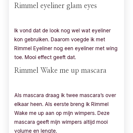
Rimmel eyeliner glam eyes
Ik vond dat de look nog wel wat eyeliner
kon gebruiken. Daarom voegde ik met
Rimmel Eyeliner nog een eyeliner met wing
toe. Mooi effect geeft dat.
Rimmel Wake me up mascara
Als mascara draag ik twee mascara’s over
elkaar heen. Als eerste breng ik Rimmel
Wake me up aan op mijn wimpers. Deze
mascara geeft mijn wimpers altijd mooi
volume en lengte.