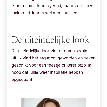
ik hem soms te milky vind, maar voor deze
look vond ik hem wel mooi passen.
De uiteindelijke look
De uiteindelijke look ziet er dan als volgt
uit. Ik vind het erg mooi geworden en zeker
geschikt voor een feestje of kerst ofzo. Ik
hoop dat jullie weer inspiratie hebben
opgedaan!