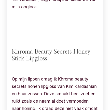
mijn ooglook.
Khroma Beauty Secrets Honey
Stick Lipgloss
Op mijn lippen draag ik Khroma beauty
secrets honen lipgloss van Kim Kardashian
en haar zussen. Deze smaakt heel zoet en
ruikt zoals de naam al doet vermoeden
naar honing. Ik draag deze niet vaak omdat