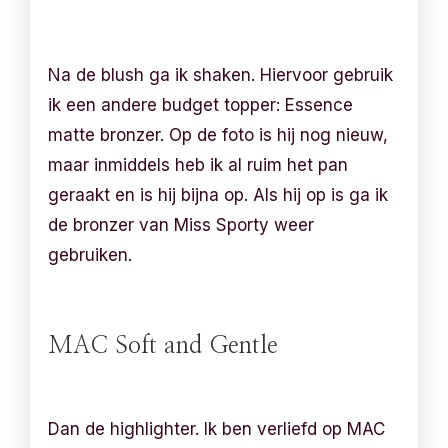
Na de blush ga ik shaken. Hiervoor gebruik
ik een andere budget topper: Essence
matte bronzer. Op de foto is hij nog nieuw,
maar inmiddels heb ik al ruim het pan
geraakt en is hij bijna op. Als hij op is ga ik
de bronzer van Miss Sporty weer
gebruiken.
MAC Soft and Gentle
Dan de highlighter. Ik ben verliefd op MAC