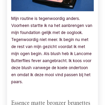
Mijn routine is tegenwoordig anders.
Voorheen startte ik na het aanbrengen van
mijn foundation gelijk met de ooglook.
Tegenwoordig niet meer. Ik begin nu met
de rest van mijn gezicht voordat ik met
mijn ogen begin. Als blush heb ik Lancome
Butterflies fever aangebracht. Ik koos voor
deze blush vanwege de koele ondertoon
en omdat ik deze mooi vind passen bij het
paars.
Essence matte bronzer brunettes