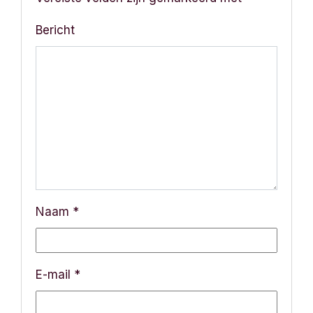
Bericht
Naam
*
E-mail
*