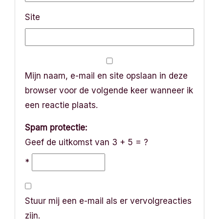
Site
Mijn naam, e-mail en site opslaan in deze
browser voor de volgende keer wanneer ik
een reactie plaats.
Spam protectie:
Geef de uitkomst van 3 + 5 = ?
*
Stuur mij een e-mail als er vervolgreacties
zijn.