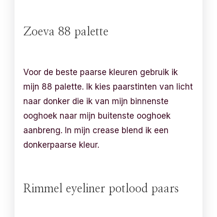
Zoeva 88 palette
Voor de beste paarse kleuren gebruik ik
mijn 88 palette. Ik kies paarstinten van licht
naar donker die ik van mijn binnenste
ooghoek naar mijn buitenste ooghoek
aanbreng. In mijn crease blend ik een
donkerpaarse kleur.
Rimmel eyeliner potlood paars